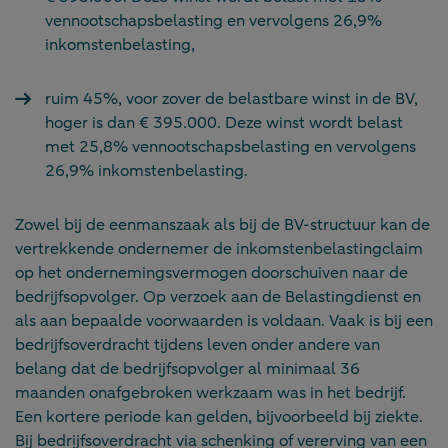
vennootschapsbelasting en vervolgens 26,9%
inkomstenbelasting,
ruim 45%, voor zover de belastbare winst in de BV,
hoger is dan € 395.000. Deze winst wordt belast
met 25,8% vennootschapsbelasting en vervolgens
26,9% inkomstenbelasting.
Zowel bij de eenmanszaak als bij de BV-structuur kan de
vertrekkende ondernemer de inkomstenbelastingclaim
op het ondernemingsvermogen doorschuiven naar de
bedrijfsopvolger. Op verzoek aan de Belastingdienst en
als aan bepaalde voorwaarden is voldaan. Vaak is bij een
bedrijfsoverdracht tijdens leven onder andere van
belang dat de bedrijfsopvolger al minimaal 36
maanden onafgebroken werkzaam was in het bedrijf.
Een kortere periode kan gelden, bijvoorbeeld bij ziekte.
Bij bedrijfsoverdracht via schenking of vererving van een