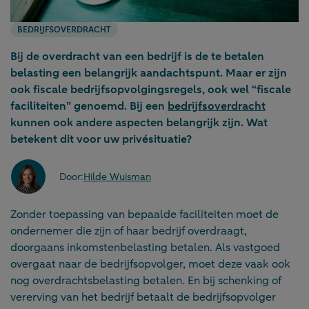
BEDRIJFSOVERDRACHT
Bij de overdracht van een bedrijf is de te betalen
belasting een belangrijk aandachtspunt. Maar er zijn
ook fiscale bedrijfsopvolgingsregels, ook wel “fiscale
faciliteiten” genoemd. Bij een
bedrijfsoverdracht
kunnen ook andere aspecten belangrijk zijn. Wat
betekent dit voor uw privésituatie?
Door:
Hilde Wuisman
Zonder toepassing van bepaalde faciliteiten moet de
ondernemer die zijn of haar bedrijf overdraagt,
doorgaans inkomstenbelasting betalen. Als vastgoed
overgaat naar de bedrijfsopvolger, moet deze vaak ook
nog overdrachtsbelasting betalen. En bij schenking of
vererving van het bedrijf betaalt de bedrijfsopvolger