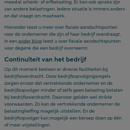
meestal schenk- of erfbelasting. Er kan ook sprake zijn
van andere belastingen. Iedere situatie is immers anders
en dat vraagt om maatwerk.
Hieronder leest u meer over fiscale aandachtspunten
voor de ondernemer die zijn of haar bedrijf overdraagt.
In een
ander blog
leest u over fiscale aandachtspunten
voor degene die een bedrijf overneemt.
Continuïteit van het bedrijf
Op dit moment bestaan er diverse faciliteiten bij
bedrijfsoverdracht. Deze bedrijfsopvolgingsregels
zorgen ervoor dat vertrekkende ondernemer en de
bedrijfsopvolger minder of zelfs geen belasting betalen
bij bedrijfsoverdracht. Daarvoor gelden wel strikte
voorwaarden. Zo kan de vertrekkende ondernemer de
belastingheffing mogelijk uitstellen. En de
bedrijfsopvolger kan mogelijk een beroep doen op één
of meer vrijstellingen.