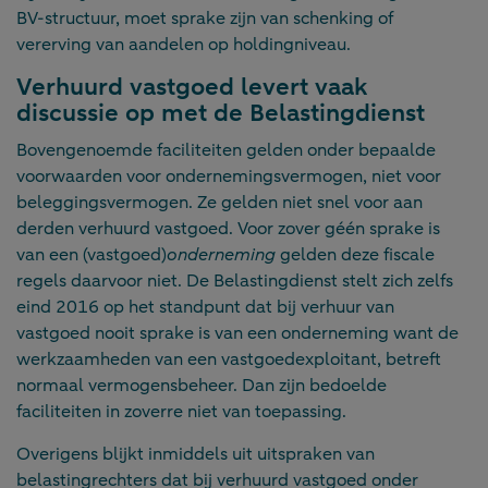
BV-structuur, moet sprake zijn van schenking of
vererving van aandelen op holdingniveau.
Verhuurd vastgoed levert vaak
discussie op met de Belastingdienst
Bovengenoemde faciliteiten gelden onder bepaalde
voorwaarden voor ondernemingsvermogen, niet voor
beleggingsvermogen. Ze gelden niet snel voor aan
derden verhuurd vastgoed. Voor zover géén sprake is
van een (vastgoed)
onderneming
gelden deze fiscale
regels daarvoor niet. De Belastingdienst stelt zich zelfs
eind 2016 op het standpunt dat bij verhuur van
vastgoed nooit sprake is van een onderneming want de
werkzaamheden van een vastgoedexploitant, betreft
normaal vermogensbeheer. Dan zijn bedoelde
faciliteiten in zoverre niet van toepassing.
Overigens blijkt inmiddels uit uitspraken van
belastingrechters dat bij verhuurd vastgoed onder