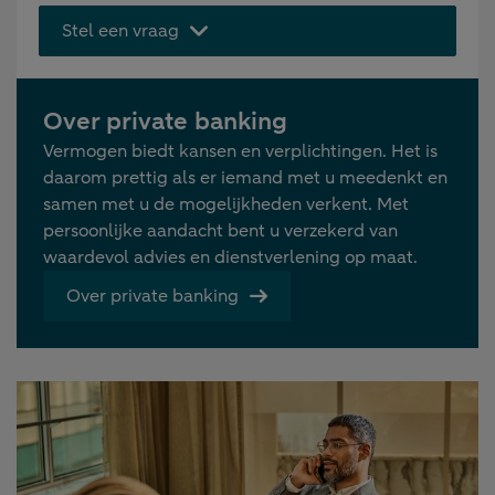
Stel een vraag
Over private banking
Vermogen biedt kansen en verplichtingen. Het is
daarom prettig als er iemand met u meedenkt en
samen met u de mogelijkheden verkent. Met
persoonlijke aandacht bent u verzekerd van
waardevol advies en dienstverlening op maat.
Over private banking