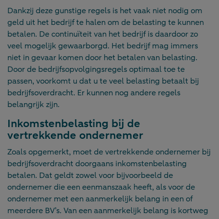
Dankzij deze gunstige regels is het vaak niet nodig om
geld uit het bedrijf te halen om de belasting te kunnen
betalen. De continuïteit van het bedrijf is daardoor zo
veel mogelijk gewaarborgd. Het bedrijf mag immers
niet in gevaar komen door het betalen van belasting.
Door de bedrijfsopvolgingsregels optimaal toe te
passen, voorkomt u dat u te veel belasting betaalt bij
bedrijfsoverdracht. Er kunnen nog andere regels
belangrijk zijn.
Inkomstenbelasting bij de
vertrekkende ondernemer
Zoals opgemerkt, moet de vertrekkende ondernemer bij
bedrijfsoverdracht doorgaans inkomstenbelasting
betalen. Dat geldt zowel voor bijvoorbeeld de
ondernemer die een eenmanszaak heeft, als voor de
ondernemer met een aanmerkelijk belang in een of
meerdere BV’s. Van een aanmerkelijk belang is kortweg