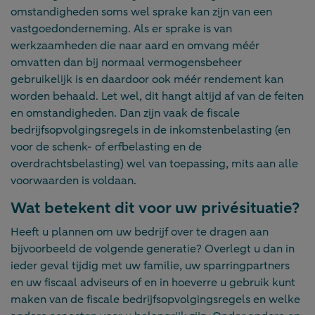
omstandigheden soms wel sprake kan zijn van een
vastgoedonderneming. Als er sprake is van
werkzaamheden die naar aard en omvang méér
omvatten dan bij normaal vermogensbeheer
gebruikelijk is en daardoor ook méér rendement kan
worden behaald. Let wel, dit hangt altijd af van de feiten
en omstandigheden. Dan zijn vaak de fiscale
bedrijfsopvolgingsregels in de inkomstenbelasting (en
voor de schenk- of erfbelasting en de
overdrachtsbelasting) wel van toepassing, mits aan alle
voorwaarden is voldaan.
Wat betekent dit voor uw privésituatie?
Heeft u plannen om uw bedrijf over te dragen aan
bijvoorbeeld de volgende generatie? Overlegt u dan in
ieder geval tijdig met uw familie, uw sparringpartners
en uw fiscaal adviseurs of en in hoeverre u gebruik kunt
maken van de fiscale bedrijfsopvolgingsregels en welke