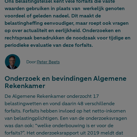
Ons belastingstelsel kent vele forfaits die vaste
waarden gebruiken in plaats van werkelijk genoten
voordeel of geleden nadeel. Dit maakt de
belastingheffing eenvoudiger, maar roept ook vragen
op over actualiteit en eerlijkheid. Onderzoeken en
rechtspraak benadrukken de noodzaak voor tijdige en
periodieke evaluatie van deze forfaits.
Door:
Peter Beets
Onderzoek en bevindingen Algemene
Rekenkamer
De Algemene Rekenkamer onderzocht 17
belastingwetten en vond daarin 48 verschillende
forfaits. Forfaits hebben invloed op het netto-inkomen
van belastingplichtigen. Een van de onderzoeksvragen
was dan ook: “welke onderbouwing is er voor de
forfaits?”. Het onderzoeksrapport uit 2019 meldt dat