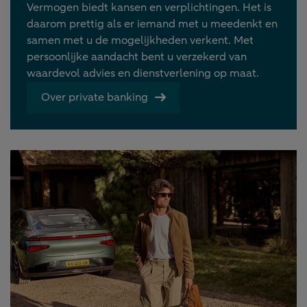
Vermogen biedt kansen en verplichtingen. Het is
daarom prettig als er iemand met u meedenkt en
samen met u de mogelijkheden verkent. Met
persoonlijke aandacht bent u verzekerd van
waardevol advies en dienstverlening op maat.
Over private banking