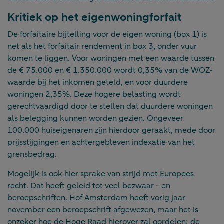
Kritiek op het eigenwoningforfait
De forfaitaire bijtelling voor de eigen woning (box 1) is
net als het forfaitair rendement in box 3, onder vuur
komen te liggen. Voor woningen met een waarde tussen
de € 75.000 en € 1.350.000 wordt 0,35% van de WOZ-
waarde bij het inkomen geteld, en voor duurdere
woningen 2,35%. Deze hogere belasting wordt
gerechtvaardigd door te stellen dat duurdere woningen
als belegging kunnen worden gezien. Ongeveer
100.000 huiseigenaren zijn hierdoor geraakt, mede door
prijsstijgingen en achtergebleven indexatie van het
grensbedrag.
Mogelijk is ook hier sprake van strijd met Europees
recht. Dat heeft geleid tot veel bezwaar - en
beroepschriften. Hof Amsterdam heeft vorig jaar
november een beroepschrift afgewezen, maar het is
onzeker hoe de Hoge Raad hierover zal oordelen; de