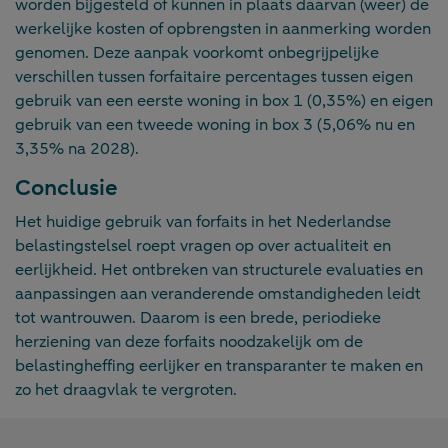
worden bijgesteld of kunnen in plaats daarvan (weer) de
werkelijke kosten of opbrengsten in aanmerking worden
genomen. Deze aanpak voorkomt onbegrijpelijke
verschillen tussen forfaitaire percentages tussen eigen
gebruik van een eerste woning in box 1 (0,35%) en eigen
gebruik van een tweede woning in box 3 (5,06% nu en
3,35% na 2028).
Conclusie
Het huidige gebruik van forfaits in het Nederlandse
belastingstelsel roept vragen op over actualiteit en
eerlijkheid. Het ontbreken van structurele evaluaties en
aanpassingen aan veranderende omstandigheden leidt
tot wantrouwen. Daarom is een brede, periodieke
herziening van deze forfaits noodzakelijk om de
belastingheffing eerlijker en transparanter te maken en
zo het draagvlak te vergroten.