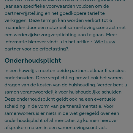
jaar aan
specifieke voorwaarden
voldoen om de
partnervrijstelling en het goedkopere tarief te
verkrijgen. Deze termijn kan worden verkort tot 6
maanden door een notarieel samenlevingscontract met
een wederzijdse zorgverplichting aan te gaan. Meer
informatie hierover vindt u in het artikel:
Wie is uw
partner voor de erfbelasting?
.
Onderhoudsplicht
In een huwelijk moeten beide partners elkaar financieel
onderhouden. Deze verplichting omvat ook het samen
dragen van de kosten van de huishouding. Verder bent u
samen verantwoordelijk voor huishoudelijke schulden.
Deze onderhoudsplicht geldt ook na een eventuele
scheiding in de vorm van partneralimentatie. Voor
samenwoners is er niets in de wet geregeld over een
onderhoudsplicht of alimentatie. Zij kunnen hierover
afspraken maken in een samenlevingscontract.