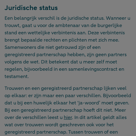
Juridische status
Een belangrijk verschil is de juridische status. Wanneer u
trouwt, gaat u voor de ambtenaar van de burgerlijke
stand een wettelijke verbintenis aan. Deze verbintenis
brengt bepaalde rechten en plichten met zich mee.
Samenwoners die niet getrouwd zijn of een
geregistreerd partnerschap hebben, zijn geen partners
volgens de wet. Dit betekent dat u meer zelf moet
regelen, bijvoorbeeld in een samenlevingscontract en
testament.
Trouwen en een geregistreerd partnerschap lijken veel
op elkaar: er zijn maar een paar verschillen. Bijvoorbeeld
dat u bij een huwelijk elkaar het ‘ja-woord’ moet geven.
Bij een geregistreerd partnerschap hoeft dit niet. Meer
over de verschillen leest u
hier
. In dit artikel geldt alles
wat over trouwen wordt geschreven ook voor het
geregistreerd partnerschap. Tussen trouwen of een