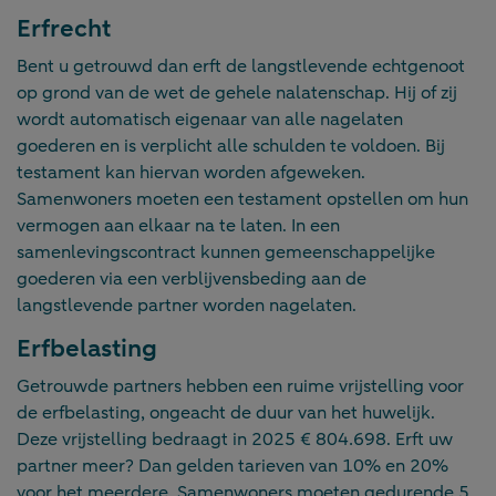
Erfrecht
Bent u getrouwd dan erft de langstlevende echtgenoot
op grond van de wet de gehele nalatenschap. Hij of zij
wordt automatisch eigenaar van alle nagelaten
goederen en is verplicht alle schulden te voldoen. Bij
testament kan hiervan worden afgeweken.
Samenwoners moeten een testament opstellen om hun
vermogen aan elkaar na te laten. In een
samenlevingscontract kunnen gemeenschappelijke
goederen via een verblijvensbeding aan de
langstlevende partner worden nagelaten.
Erfbelasting
Getrouwde partners hebben een ruime vrijstelling voor
de erfbelasting, ongeacht de duur van het huwelijk.
Deze vrijstelling bedraagt in 2025 € 804.698. Erft uw
partner meer? Dan gelden tarieven van 10% en 20%
voor het meerdere. Samenwoners moeten gedurende 5