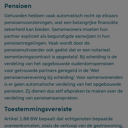
Pensioen
Gehuwden hebben vaak automatisch recht op elkaars
pensioenvoorzieningen, wat een belangrijke financiële
zekerheid kan bieden. Samenwoners moeten hun
partner expliciet als begunstigde aanwijzen in hun
pensioenregelingen. Vaak wordt door de
pensioenuitvoerder ook geëist dat er een notarieel
samenlevingscontract is opgesteld. Bij scheiding is de
verdeling van het opgebouwde ouderdomspensioen
voor getrouwde partners geregeld in de 'Wet
pensioenverevening bij scheiding'. Voor samenwonenden
is er geen automatische verdeling van het opgebouwde
pensioen. Zij dienen dus zelf afspraken te maken over de
verdeling van pensioenaanspraken.
Toestemmingsvereiste
Artikel 1:88 BW bepaalt dat echtgenoten bepaalde
overeenkomsten, zoals de verkoop van de gezinswoning,