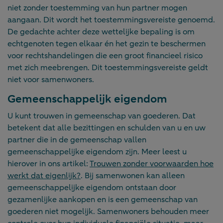
niet zonder toestemming van hun partner mogen
aangaan. Dit wordt het toestemmingsvereiste genoemd.
De gedachte achter deze wettelijke bepaling is om
echtgenoten tegen elkaar én het gezin te beschermen
voor rechtshandelingen die een groot financieel risico
met zich meebrengen. Dit toestemmingsvereiste geldt
niet voor samenwoners.
Gemeenschappelijk eigendom
U kunt trouwen in gemeenschap van goederen. Dat
betekent dat alle bezittingen en schulden van u en uw
partner die in de gemeenschap vallen
gemeenschappelijke eigendom zijn. Meer leest u
hierover in ons artikel:
Trouwen zonder voorwaarden hoe
werkt dat eigenlijk?
. Bij samenwonen kan alleen
gemeenschappelijke eigendom ontstaan door
gezamenlijke aankopen en is een gemeenschap van
goederen niet mogelijk. Samenwoners behouden meer