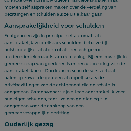
controle over hun individuele financiële situatie, maar
moeten zelf afspraken maken over de verdeling van
bezittingen en schulden als ze uit elkaar gaan.
Aansprakelijkheid voor schulden
Echtgenoten zijn in principe niet automatisch
aansprakelijk voor elkaars schulden, behalve bij
huishoudelijke schulden of als een echtgenoot
medeondertekenaar is van een lening. Bij een huwelijk in
gemeenschap van goederen is er een uitbreiding van de
aansprakelijkheid. Dan kunnen schuldeisers verhaal
halen op zowel de gemeenschappelijke als de
privébezittingen van de echtgenoot die de schuld is
aangegaan. Samenwoners zijn alleen aansprakelijk voor
hun eigen schulden, tenzij ze een geldlening zijn
aangegaan voor de aankoop van een
gemeenschappelijke bezitting.
Ouderlijk gezag