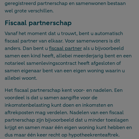
geregistreerd partnerschap en samenwonen bestaan
wel grote verschillen.
Fiscaal partnerschap
Vanaf het moment dat u trouwt, bent u automatisch
fiscaal partner van elkaar. Voor samenwoners is dit
anders. Dan bent u
fiscaal partner
als u bijvoorbeeld
samen een kind heeft, allebei meerderjarig bent en een
notarieel samenlevingscontract heeft afgesloten of
samen eigenaar bent van een eigen woning waarin u
allebei woont.
Het fiscaal partnerschap kent voor- en nadelen. Een
voordeel is dat u samen aangifte voor de
inkomstenbelasting kunt doen en inkomsten en
aftrekposten mag verdelen. Nadelen van een fiscaal
partnerschap zijn bijvoorbeeld dat u minder toeslagen
krijgt en samen maar één eigen woning kunt hebben en
dus maar één keer recht op hypotheekrenteaftrek.