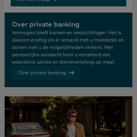
Over private banking
Vermogen biedt kansen en verplichtingen. Het is
daarom prettig als er iemand met u meedenkt en
samen met u de mogelijkheden verkent. Met
persoonlijke aandacht bent u verzekerd van
waardevol advies en dienstverlening op maat.
Over private banking