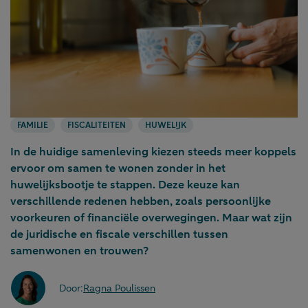
FAMILIE
FISCALITEITEN
HUWELIJK
In de huidige samenleving kiezen steeds meer koppels
ervoor om samen te wonen zonder in het
huwelijksbootje te stappen. Deze keuze kan
verschillende redenen hebben, zoals persoonlijke
voorkeuren of financiële overwegingen. Maar wat zijn
de juridische en fiscale verschillen tussen
samenwonen en trouwen?
Door:
Ragna Poulissen