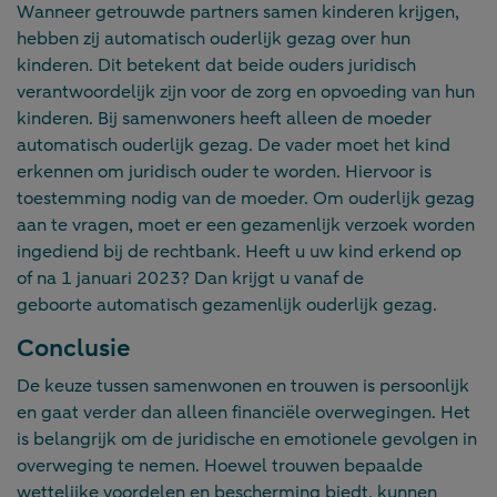
Wanneer getrouwde partners samen kinderen krijgen,
hebben zij automatisch ouderlijk gezag over hun
kinderen. Dit betekent dat beide ouders juridisch
verantwoordelijk zijn voor de zorg en opvoeding van hun
kinderen. Bij samenwoners heeft alleen de moeder
automatisch ouderlijk gezag. De vader moet het kind
erkennen om juridisch ouder te worden. Hiervoor is
toestemming nodig van de moeder. Om ouderlijk gezag
aan te vragen, moet er een gezamenlijk verzoek worden
ingediend bij de rechtbank. Heeft u uw kind erkend op
of na 1 januari 2023? Dan krijgt u vanaf de
geboorte automatisch gezamenlijk ouderlijk gezag.
Conclusie
De keuze tussen samenwonen en trouwen is persoonlijk
en gaat verder dan alleen financiële overwegingen. Het
is belangrijk om de juridische en emotionele gevolgen in
overweging te nemen. Hoewel trouwen bepaalde
wettelijke voordelen en bescherming biedt, kunnen