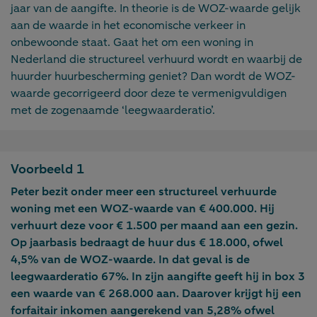
jaar van de aangifte. In theorie is de WOZ-waarde gelijk
aan de waarde in het economische verkeer in
onbewoonde staat. Gaat het om een woning in
Nederland die structureel verhuurd wordt en waarbij de
huurder huurbescherming geniet? Dan wordt de WOZ-
waarde gecorrigeerd door deze te vermenigvuldigen
met de zogenaamde ‘leegwaarderatio’.
Voorbeeld 1
Peter bezit onder meer een structureel verhuurde
woning met een WOZ-waarde van € 400.000. Hij
verhuurt deze voor € 1.500 per maand aan een gezin.
Op jaarbasis bedraagt de huur dus € 18.000, ofwel
4,5% van de WOZ-waarde. In dat geval is de
leegwaarderatio 67%. In zijn aangifte geeft hij in box 3
een waarde van € 268.000 aan. Daarover krijgt hij een
forfaitair inkomen aangerekend van 5,28% ofwel