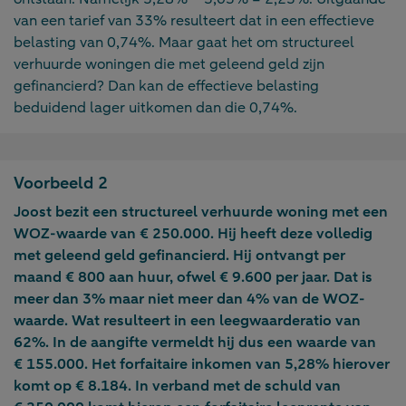
van een tarief van 33% resulteert dat in een effectieve
belasting van 0,74%. Maar gaat het om structureel
verhuurde woningen die met geleend geld zijn
gefinancierd? Dan kan de effectieve belasting
beduidend lager uitkomen dan die 0,74%.
Voorbeeld 2
Joost bezit een structureel verhuurde woning met een
WOZ-waarde van € 250.000. Hij heeft deze volledig
met geleend geld gefinancierd. Hij ontvangt per
maand € 800 aan huur, ofwel € 9.600 per jaar. Dat is
meer dan 3% maar niet meer dan 4% van de WOZ-
waarde. Wat resulteert in een leegwaarderatio van
62%. In de aangifte vermeldt hij dus een waarde van
€ 155.000. Het forfaitaire inkomen van 5,28% hierover
komt op € 8.184. In verband met de schuld van