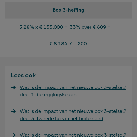
Box 3-heffing
5,28% x € 155.000 =
33% over € 609 =
€ 8.184
€ 200
Lees ook
Wat is de impact van het nieuwe box 3-stelsel?
deel 1: beleggingskeuzes
Wat is de impact van het nieuwe box 3-stelsel?
deel 3: tweede huis in het buitenland
Wat is de impact van het nieuwe box 3-stelsel?