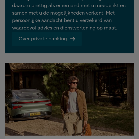
daarom prettig als er iemand met u meedenkt en
samen met u de mogelijkheden verkent. Met
persoonlijke aandacht bent u verzekerd van
waardevol advies en dienstverlening op maat.
Over private banking