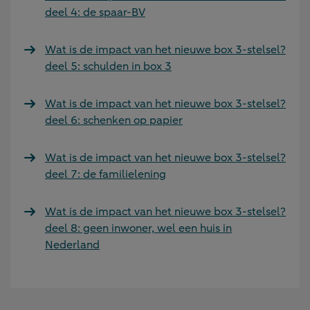
deel 4: de spaar-BV
Wat is de impact van het nieuwe box 3-stelsel?
deel 5: schulden in box 3
Wat is de impact van het nieuwe box 3-stelsel?
deel 6: schenken op papier
Wat is de impact van het nieuwe box 3-stelsel?
deel 7: de familielening
Wat is de impact van het nieuwe box 3-stelsel?
deel 8: geen inwoner, wel een huis in
Nederland