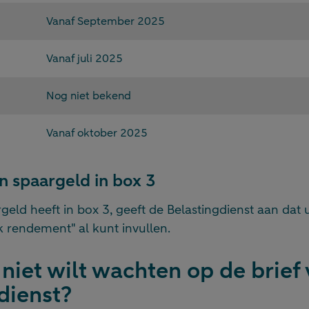
Vanaf September 2025
Vanaf juli 2025
Nog niet bekend
Vanaf oktober 2025
en spaargeld in box 3
rgeld heeft in box 3, geeft de Belastingdienst aan dat 
 rendement" al kunt invullen.
 niet wilt wachten op de brief
dienst?