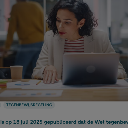
TEGENBEWIJSREGELING
d is op 18 juli 2025 gepubliceerd dat de Wet tegenbe