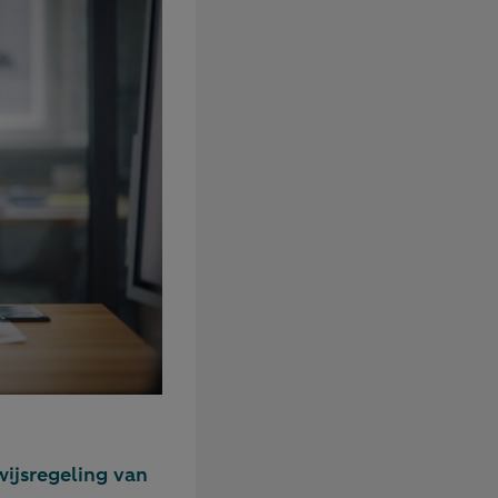
wijsregeling van