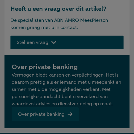
Heeft u een vraag over dit artikel?
De specialisten van ABN AMRO MeesPierson
komen graag met u in contact.
Stel een vraag
Over private banking
Vermogen biedt kansen en verplichtingen. Het is
daarom prettig als er iemand met u meedenkt en
samen met u de mogelijkheden verkent. Met
persoonlijke aandacht bent u verzekerd van
waardevol advies en dienstverlening op maat.
Over private banking