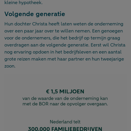
kleine hypotheek.
Volgende generatie
Hun dochter Christa heeft laten weten de onderneming
over een paar jaar over te willen nemen. Een genoegen
voor de ondernemers, die het bedrijf op termijn graag
overdragen aan de volgende generatie. Eerst wil Christa
nog ervaring opdoen in het bedrijfsleven en een aantal
grote reizen maken met haar partner en hun tweejarige
zoon.