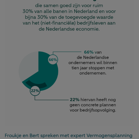
Froukje en Bert spreken met expert Vermogensplanning