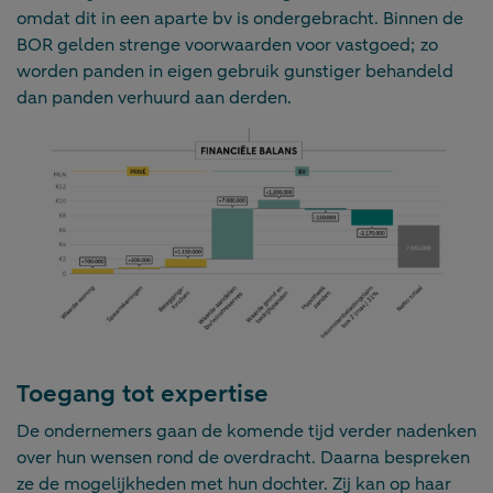
omdat dit in een aparte bv is ondergebracht. Binnen de
BOR gelden strenge voorwaarden voor vastgoed; zo
worden panden in eigen gebruik gunstiger behandeld
dan panden verhuurd aan derden.
Toegang tot expertise
De ondernemers gaan de komende tijd verder nadenken
over hun wensen rond de overdracht. Daarna bespreken
ze de mogelijkheden met hun dochter. Zij kan op haar