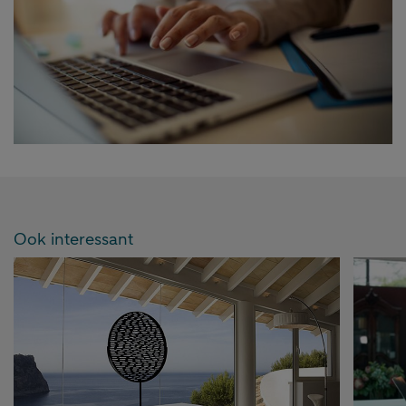
Ook interessant