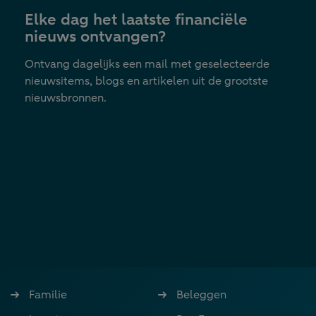
Elke dag het laatste financiële
nieuws ontvangen?
Ontvang dagelijks een mail met geselecteerde
nieuwsitems, blogs en artikelen uit de grootste
nieuwsbronnen.
Familie
Beleggen