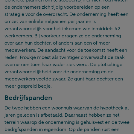
de ondernemers zich tijdig voorbereiden op een
strategie voor de overdracht. De onderneming heeft een
omzet van enkele miljoenen per jaar en is
verantwoordelijk voor het inkomen van inmiddels 42
werknemers. Bij voorkeur dragen ze de onderneming
over aan hun dochter, of anders aan een of meer
medewerkers. De aandacht voor de toekomst heeft een
reden. Froukje moest als twintiger onverwacht de zaak
overnemen toen haar vader ziek werd. De plotselinge
verantwoordelijkheid voor de onderneming en de
medewerkers voelde zwaar. Ze gunt haar dochter een
meer gespreid bedje.
Bedrijfspanden
De twee hebben een woonhuis waarvan de hypotheek al
jaren geleden is afbetaald. Daarnaast hebben ze het
terrein waarop de onderneming is gehuisvest en de twee
bedrijfspanden in eigendom. Op de panden rust een