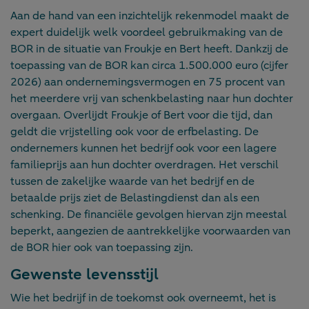
Aan de hand van een inzichtelijk rekenmodel maakt de
expert duidelijk welk voordeel gebruikmaking van de
BOR in de situatie van Froukje en Bert heeft. Dankzij de
toepassing van de BOR kan circa 1.500.000 euro (cijfer
2026) aan ondernemingsvermogen en 75 procent van
het meerdere vrij van schenkbelasting naar hun dochter
overgaan. Overlijdt Froukje of Bert voor die tijd, dan
geldt die vrijstelling ook voor de erfbelasting. De
ondernemers kunnen het bedrijf ook voor een lagere
familieprijs aan hun dochter overdragen. Het verschil
tussen de zakelijke waarde van het bedrijf en de
betaalde prijs ziet de Belastingdienst dan als een
schenking. De financiële gevolgen hiervan zijn meestal
beperkt, aangezien de aantrekkelijke voorwaarden van
de BOR hier ook van toepassing zijn.
Gewenste levensstijl
Wie het bedrijf in de toekomst ook overneemt, het is