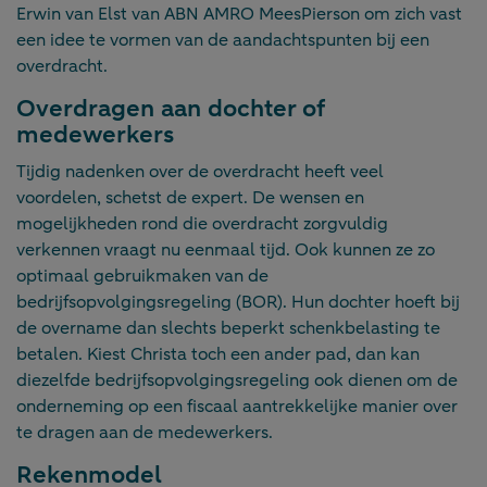
Erwin van Elst van ABN AMRO MeesPierson om zich vast
een idee te vormen van de aandachtspunten bij een
overdracht.
Overdragen aan dochter of
medewerkers
Tijdig nadenken over de overdracht heeft veel
voordelen, schetst de expert. De wensen en
mogelijkheden rond die overdracht zorgvuldig
verkennen vraagt nu eenmaal tijd. Ook kunnen ze zo
optimaal gebruikmaken van de
bedrijfsopvolgingsregeling (BOR). Hun dochter hoeft bij
de overname dan slechts beperkt schenkbelasting te
betalen. Kiest Christa toch een ander pad, dan kan
diezelfde bedrijfsopvolgingsregeling ook dienen om de
onderneming op een fiscaal aantrekkelijke manier over
te dragen aan de medewerkers.
Rekenmodel