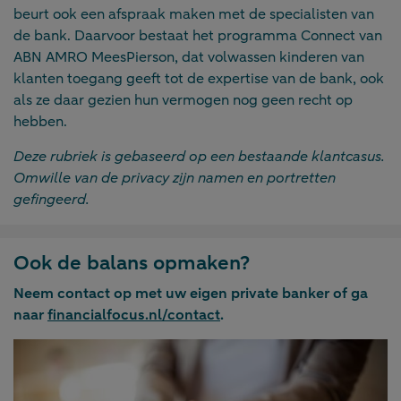
beurt ook een afspraak maken met de specialisten van
de bank. Daarvoor bestaat het programma Connect van
ABN AMRO MeesPierson, dat volwassen kinderen van
klanten toegang geeft tot de expertise van de bank, ook
als ze daar gezien hun vermogen nog geen recht op
hebben.
Deze rubriek is gebaseerd op een bestaande klantcasus.
Omwille van de privacy zijn namen en portretten
gefingeerd.
Ook de balans opmaken?
Neem contact op met uw eigen private banker of ga
naar
financialfocus.nl/contact
.