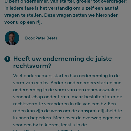
U bent ondernemer. Van starter, groeier tot overdrager:
in iedere fase is het verstandig om u zelf een aantal
vragen te stellen. Deze vragen zetten we hieronder
voor u op een rij.
Door:
Peter Beets
Heeft uw onderneming de juiste
rechtsvorm?
Veel ondernemers starten hun onderneming in de
vorm van een bv. Andere ondernemers starten hun
onderneming in de vorm van een eenmanszaak of
vennootschap onder firma, maar besluiten later de
rechtsvorm te veranderen in die van een bv. Een
reden kan zijn de wens om de aansprakelijkheid te
kunnen beperken. Meer over de overwegingen om
voor een bv te kiezen, leest u in de