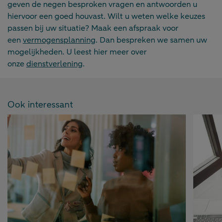
geven de negen besproken vragen en antwoorden u
hiervoor een goed houvast. Wilt u weten welke keuzes
passen bij uw situatie? Maak een afspraak voor
een
vermogensplanning
. Dan bespreken we samen uw
mogelijkheden. U leest hier meer over
onze
dienstverlening
.
Ook interessant