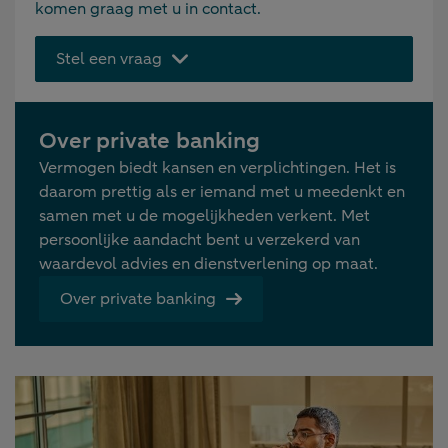
komen graag met u in contact.
Stel een vraag
Over private banking
Vermogen biedt kansen en verplichtingen. Het is
daarom prettig als er iemand met u meedenkt en
samen met u de mogelijkheden verkent. Met
persoonlijke aandacht bent u verzekerd van
waardevol advies en dienstverlening op maat.
Over private banking