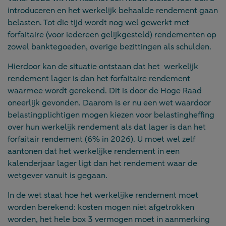
introduceren en het werkelijk behaalde rendement gaan
belasten. Tot die tijd wordt nog wel gewerkt met
forfaitaire (voor iedereen gelijkgesteld) rendementen op
zowel banktegoeden, overige bezittingen als schulden.
Hierdoor kan de situatie ontstaan dat het werkelijk
rendement lager is dan het forfaitaire rendement
waarmee wordt gerekend. Dit is door de Hoge Raad
oneerlijk gevonden. Daarom is er nu een wet waardoor
belastingplichtigen mogen kiezen voor belastingheffing
over hun werkelijk rendement als dat lager is dan het
forfaitair rendement (6% in 2026). U moet wel zelf
aantonen dat het werkelijke rendement in een
kalenderjaar lager ligt dan het rendement waar de
wetgever vanuit is gegaan.
In de wet staat hoe het werkelijke rendement moet
worden berekend: kosten mogen niet afgetrokken
worden, het hele box 3 vermogen moet in aanmerking