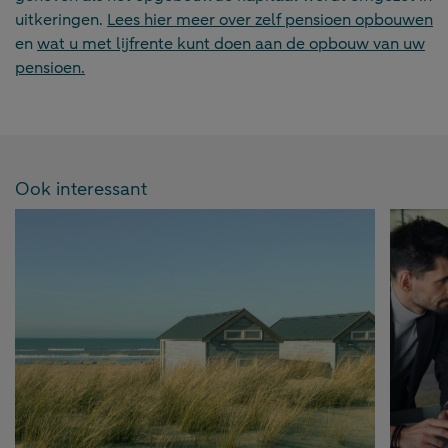
uitkeringen.
Lees hier meer over zelf pensioen opbouwen
en
wat u met lijfrente kunt doen aan de opbouw van uw
pensioen.
Ook interessant