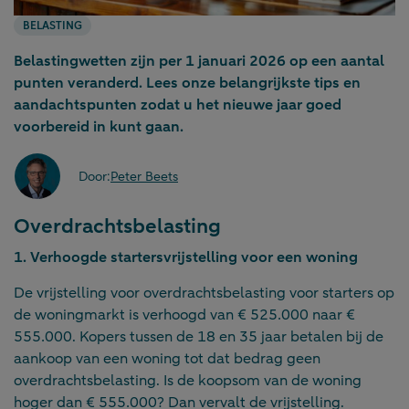
BELASTING
Belastingwetten zijn per 1 januari 2026 op een aantal
punten veranderd. Lees onze belangrijkste tips en
aandachtspunten zodat u het nieuwe jaar goed
voorbereid in kunt gaan.
Door:
Peter Beets
Overdrachtsbelasting
1. Verhoogde startersvrijstelling voor een woning
De vrijstelling voor overdrachtsbelasting voor starters op
de woningmarkt is verhoogd van € 525.000 naar €
555.000. Kopers tussen de 18 en 35 jaar betalen bij de
aankoop van een woning tot dat bedrag geen
overdrachtsbelasting. Is de koopsom van de woning
hoger dan € 555.000? Dan vervalt de vrijstelling.