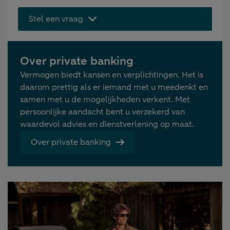
Stel een vraag
Over private banking
Vermogen biedt kansen en verplichtingen. Het is
daarom prettig als er iemand met u meedenkt en
samen met u de mogelijkheden verkent. Met
persoonlijke aandacht bent u verzekerd van
waardevol advies en dienstverlening op maat.
Over private banking