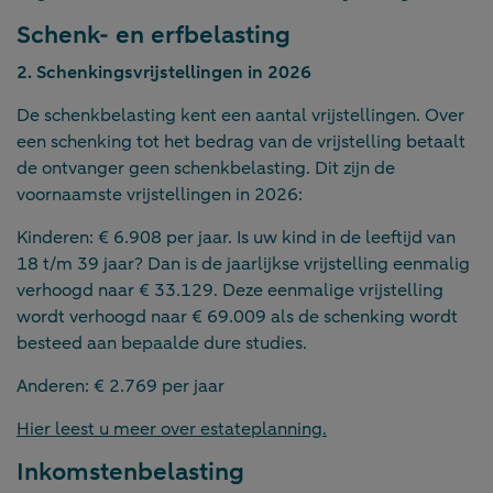
Schenk- en erfbelasting
2. Schenkingsvrijstellingen in 2026
De schenkbelasting kent een aantal vrijstellingen. Over
een schenking tot het bedrag van de vrijstelling betaalt
de ontvanger geen schenkbelasting. Dit zijn de
voornaamste vrijstellingen in 2026:
Kinderen: € 6.908 per jaar. Is uw kind in de leeftijd van
18 t/m 39 jaar? Dan is de jaarlijkse vrijstelling eenmalig
verhoogd naar € 33.129. Deze eenmalige vrijstelling
wordt verhoogd naar € 69.009 als de schenking wordt
besteed aan bepaalde dure studies.
Anderen: € 2.769 per jaar
Hier leest u meer over estateplanning.
Inkomstenbelasting