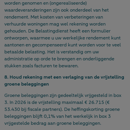
worden genomen en (ongerealiseerde)
waardeveranderingen zijn ook onderdeel van het
rendement. Met kosten van verbeteringen van
verhuurde woningen mag wel rekening worden
gehouden. De Belastingdienst heeft een formulier
ontworpen, waarmee u uw werkelijke rendement kunt
aantonen en gecompenseerd kunt worden voor te veel
betaalde belasting. Het is verstandig om uw
administratie op orde te brengen en onderliggende
stukken zoals facturen te bewaren.
8. Houd rekening met een verlaging van de vrijstelling
groene beleggingen
Groene beleggingen zijn gedeeltelijk vrijgesteld in box
3. In 2026 is de vrijstelling maximaal € 26.715 (€
53.430 bij fiscale partners). De heffingskorting groene
beleggingen blijft 0,1% van het werkelijk in box 3
vrijgestelde bedrag aan groene beleggingen.