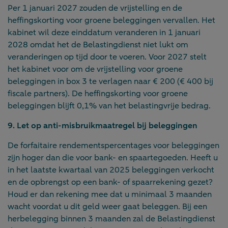
Per 1 januari 2027 zouden de vrijstelling en de
heffingskorting voor groene beleggingen vervallen. Het
kabinet wil deze einddatum veranderen in 1 januari
2028 omdat het de Belastingdienst niet lukt om
veranderingen op tijd door te voeren. Voor 2027 stelt
het kabinet voor om de vrijstelling voor groene
beleggingen in box 3 te verlagen naar € 200 (€ 400 bij
fiscale partners). De heffingskorting voor groene
beleggingen blijft 0,1% van het belastingvrije bedrag.
9. Let op anti-misbruikmaatregel bij beleggingen
De forfaitaire rendementspercentages voor beleggingen
zijn hoger dan die voor bank- en spaartegoeden. Heeft u
in het laatste kwartaal van 2025 beleggingen verkocht
en de opbrengst op een bank- of spaarrekening gezet?
Houd er dan rekening mee dat u minimaal 3 maanden
wacht voordat u dit geld weer gaat beleggen. Bij een
herbelegging binnen 3 maanden zal de Belastingdienst