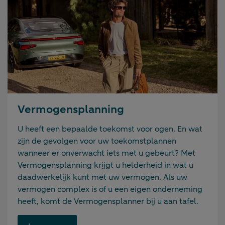
Vermogensplanning
U heeft een bepaalde toekomst voor ogen. En wat
zijn de gevolgen voor uw toekomstplannen
wanneer er onverwacht iets met u gebeurt? Met
Vermogensplanning krijgt u helderheid in wat u
daadwerkelijk kunt met uw vermogen. Als uw
vermogen complex is of u een eigen onderneming
heeft, komt de Vermogensplanner bij u aan tafel.