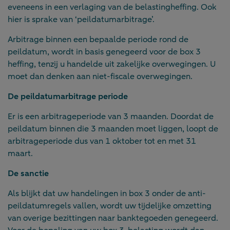
eveneens in een verlaging van de belastingheffing. Ook
hier is sprake van ‘peildatumarbitrage’.
Arbitrage binnen een bepaalde periode rond de
peildatum, wordt in basis genegeerd voor de box 3
heffing, tenzij u handelde uit zakelijke overwegingen. U
moet dan denken aan niet-fiscale overwegingen.
De peildatumarbitrage periode
Er is een arbitrageperiode van 3 maanden. Doordat de
peildatum binnen die 3 maanden moet liggen, loopt de
arbitrageperiode dus van 1 oktober tot en met 31
maart.
De sanctie
Als blijkt dat uw handelingen in box 3 onder de anti-
peildatumregels vallen, wordt uw tijdelijke omzetting
van overige bezittingen naar banktegoeden genegeerd.