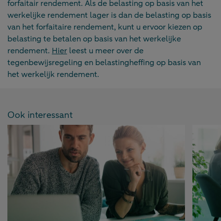
forfaitair rendement. Als de belasting op basis van het
werkelijke rendement lager is dan de belasting op basis
van het forfaitaire rendement, kunt u ervoor kiezen op
belasting te betalen op basis van het werkelijke
rendement.
Hier
leest u meer over de
tegenbewijsregeling en belastingheffing op basis van
het werkelijk rendement.
Ook interessant