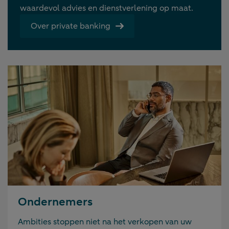
waardevol advies en dienstverlening op maat.
Over private banking
Ondernemers
Ambities stoppen niet na het verkopen van uw