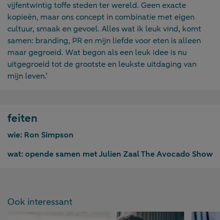
vijfentwintig toffe steden ter wereld. Geen exacte
kopieën, maar ons concept in combinatie met eigen
cultuur, smaak en gevoel. Alles wat ik leuk vind, komt
samen: branding, PR en mijn liefde voor eten is alleen
maar gegroeid. Wat begon als een leuk idee is nu
uitgegroeid tot de grootste en leukste uitdaging van
mijn leven.’
feiten
wie:
Ron Simpson
wat:
opende samen met Julien Zaal The Avocado Show
Ook interessant