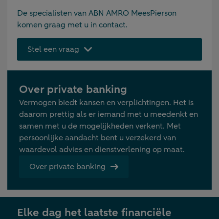
De specialisten van ABN AMRO MeesPierson
komen graag met u in contact.
Stel een vraag
Over private banking
Vermogen biedt kansen en verplichtingen. Het is
daarom prettig als er iemand met u meedenkt en
samen met u de mogelijkheden verkent. Met
persoonlijke aandacht bent u verzekerd van
waardevol advies en dienstverlening op maat.
Over private banking
Elke dag het laatste financiële