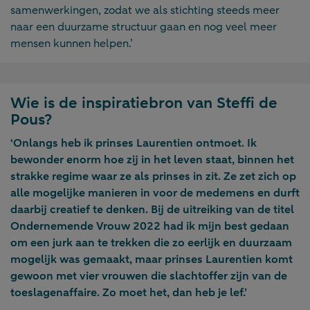
samenwerkingen, zodat we als stichting steeds meer
naar een duurzame structuur gaan en nog veel meer
mensen kunnen helpen.’
Wie is de inspiratiebron van Steffi de
Pous?
‘Onlangs heb ik prinses Laurentien ontmoet. Ik
bewonder enorm hoe zij in het leven staat, binnen het
strakke regime waar ze als prinses in zit. Ze zet zich op
alle mogelijke manieren in voor de medemens en durft
daarbij creatief te denken. Bij de uitreiking van de titel
Ondernemende Vrouw 2022 had ik mijn best gedaan
om een jurk aan te trekken die zo eerlijk en duurzaam
mogelijk was gemaakt, maar prinses Laurentien komt
gewoon met vier vrouwen die slachtoffer zijn van de
toeslagenaffaire. Zo moet het, dan heb je lef.’