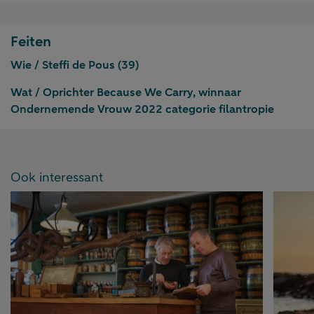
Feiten
Wie /
Steffi de Pous (39)
Wat /
Oprichter Because We Carry, winnaar
Ondernemende Vrouw 2022 categorie filantropie
Ook interessant