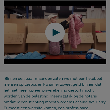
Play
‘Binnen een paar maanden zaten we met een heleboel
mensen op Lesbos en kwam er zoveel geld binnen dat
het niet meer op een privérekening gestort mocht
worden van de belasting. Ineens zat ik bij de notaris
omdat ik een stichting moest worden:
Because We Carry
.
Er moest een website komen, een professioneel