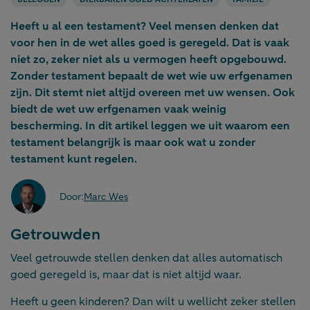
Heeft u al een testament? Veel mensen denken dat
voor hen in de wet alles goed is geregeld. Dat is vaak
niet zo, zeker niet als u vermogen heeft opgebouwd.
Zonder testament bepaalt de wet wie uw erfgenamen
zijn. Dit stemt niet altijd overeen met uw wensen. Ook
biedt de wet uw erfgenamen vaak weinig
bescherming. In dit artikel leggen we uit waarom een
testament belangrijk is maar ook wat u zonder
testament kunt regelen.
Door:
Marc Wes
Getrouwden
Veel getrouwde stellen denken dat alles automatisch
goed geregeld is, maar dat is niet altijd waar.
Heeft u geen kinderen? Dan wilt u wellicht zeker stellen