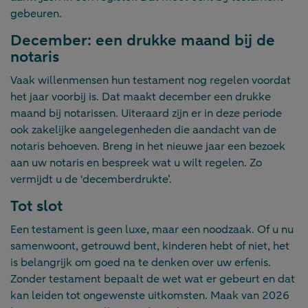
gebeuren.
December: een drukke maand bij de
notaris
Vaak willenmensen hun testament nog regelen voordat
het jaar voorbij is. Dat maakt december een drukke
maand bij notarissen. Uiteraard zijn er in deze periode
ook zakelijke aangelegenheden die aandacht van de
notaris behoeven. Breng in het nieuwe jaar een bezoek
aan uw notaris en bespreek wat u wilt regelen. Zo
vermijdt u de ‘decemberdrukte’.
Tot slot
Een testament is geen luxe, maar een noodzaak. Of u nu
samenwoont, getrouwd bent, kinderen hebt of niet, het
is belangrijk om goed na te denken over uw erfenis.
Zonder testament bepaalt de wet wat er gebeurt en dat
kan leiden tot ongewenste uitkomsten. Maak van 2026