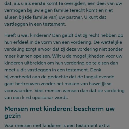
dat, als u als eerste komt te overlijden, een deel van uw
vermogen bij uw eigen familie terecht komt en niet
alleen bij (de familie van) uw partner. U kunt dat
vastleggen in een testament.
Heeft u wel kinderen? Dan geldt dat zij recht hebben op
hun erfdeel in de vorm van een vordering. De wettelijke
verdeling zorgt ervoor dat zij deze vordering niet zonder
meer kunnen opeisen. Wilt u de mogelijkheden voor uw
kinderen uitbreiden om hun vordering op te eisen dan
moet u dit vastleggen in een testament. Denk
bijvoorbeeld aan de gedachte dat de langstlevende
gaat hertrouwen zonder het maken van huwelijkse
voorwaarden. Veel mensen wensen dan dat de vordering
van een kind opeisbaar wordt.
Mensen met kinderen: bescherm uw
gezin
Voor mensen met kinderen is een testament extra