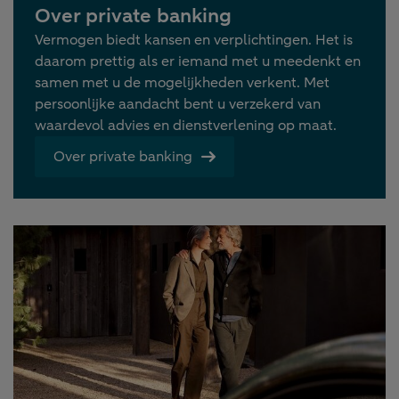
Over private banking
Vermogen biedt kansen en verplichtingen. Het is
daarom prettig als er iemand met u meedenkt en
samen met u de mogelijkheden verkent. Met
persoonlijke aandacht bent u verzekerd van
waardevol advies en dienstverlening op maat.
Over private banking