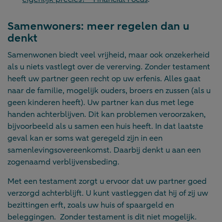
Samenwoners: meer regelen dan u
denkt
Samenwonen biedt veel vrijheid, maar ook onzekerheid
als u niets vastlegt over de vererving. Zonder testament
heeft uw partner geen recht op uw erfenis. Alles gaat
naar de familie, mogelijk ouders, broers en zussen (als u
geen kinderen heeft). Uw partner kan dus met lege
handen achterblijven. Dit kan problemen veroorzaken,
bijvoorbeeld als u samen een huis heeft. In dat laatste
geval kan er soms wat geregeld zijn in een
samenlevingsovereenkomst. Daarbij denkt u aan een
zogenaamd verblijvensbeding.
Met een testament zorgt u ervoor dat uw partner goed
verzorgd achterblijft. U kunt vastleggen dat hij of zij uw
bezittingen erft, zoals uw huis of spaargeld en
beleggingen. Zonder testament is dit niet mogelijk.