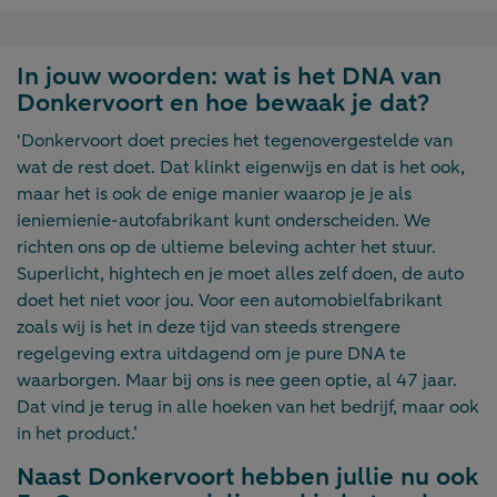
In jouw woorden: wat is het DNA van
Donkervoort en hoe bewaak je dat?
‘Donkervoort doet precies het tegenovergestelde van
wat de rest doet. Dat klinkt eigenwijs en dat is het ook,
maar het is ook de enige manier waarop je je als
ieniemienie-autofabrikant kunt onderscheiden. We
richten ons op de ultieme beleving achter het stuur.
Superlicht, hightech en je moet alles zelf doen, de auto
doet het niet voor jou. Voor een automobielfabrikant
zoals wij is het in deze tijd van steeds strengere
regelgeving extra uitdagend om je pure DNA te
waarborgen. Maar bij ons is nee geen optie, al 47 jaar.
Dat vind je terug in alle hoeken van het bedrijf, maar ook
in het product.’
Naast Donkervoort hebben jullie nu ook