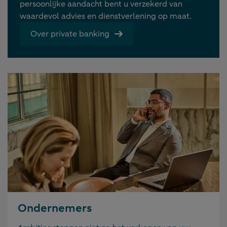
persoonlijke aandacht bent u verzekerd van
waardevol advies en dienstverlening op maat.
Over private banking
Ondernemers