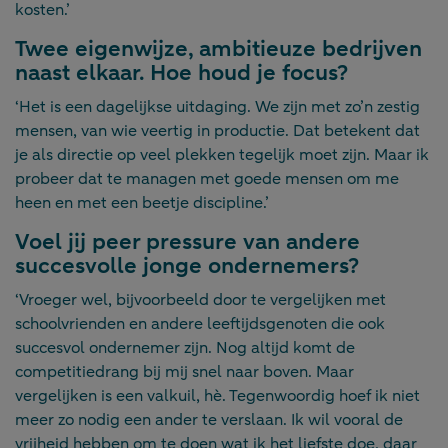
kosten.’
Twee eigenwijze, ambitieuze bedrijven
naast elkaar. Hoe houd je focus?
‘Het is een dagelijkse uitdaging. We zijn met zo’n zestig
mensen, van wie veertig in productie. Dat betekent dat
je als directie op veel plekken tegelijk moet zijn. Maar ik
probeer dat te managen met goede mensen om me
heen en met een beetje discipline.’
Voel jij peer pressure van andere
succesvolle jonge ondernemers?
‘Vroeger wel, bijvoorbeeld door te vergelijken met
schoolvrienden en andere leeftijdsgenoten die ook
succesvol ondernemer zijn. Nog altijd komt de
competitiedrang bij mij snel naar boven. Maar
vergelijken is een valkuil, hè. Tegenwoordig hoef ik niet
meer zo nodig een ander te verslaan. Ik wil vooral de
vrijheid hebben om te doen wat ik het liefste doe, daar