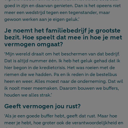
goed in zijn en daarvan genieten. Dan is het opeens niet
meer een wedstrijd tegen een tegenstander, maar
gewoon werken aan je eigen geluk.’
Je noemt het familiebedrijf je grootste
bezit. Hoe speelt dat mee in hoe je met
vermogen omgaat?
‘Mijn wereld draait om het beschermen van dat bedrijf.
Dat is altijd nummer één. Ik heb het geluk gehad dat ik
hier begon in de kredietcrisis. Het was roeien met de
riemen die we hadden. Pa en ik reden in de bestelbus
heen en weer. Alles moest naar de onderneming. Dat wil
ik nooit meer meemaken. Daarom bouwen we buffers,
houden we alles strak.’
Geeft vermogen jou rust?
‘Als je een goede buffer hebt, geeft dat rust. Maar hoe
meer je hebt, hoe groter ook de verantwoordelijkheid en