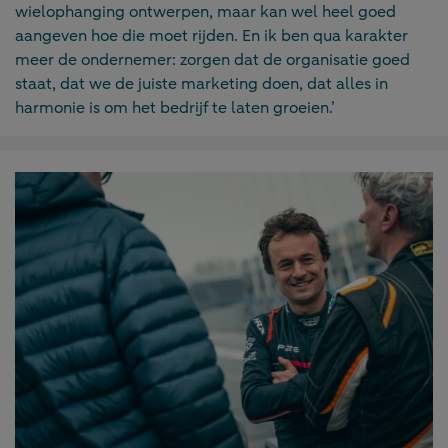
wielophanging ontwerpen, maar kan wel heel goed
aangeven hoe die moet rijden. En ik ben qua karakter
meer de ondernemer: zorgen dat de organisatie goed
staat, dat we de juiste marketing doen, dat alles in
harmonie is om het bedrijf te laten groeien.’