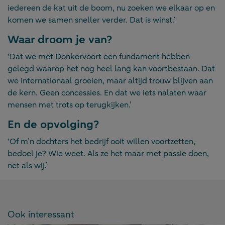
iedereen de kat uit de boom, nu zoeken we elkaar op en
komen we samen sneller verder. Dat is winst.’
Waar droom je van?
‘Dat we met Donkervoort een fundament hebben
gelegd waarop het nog heel lang kan voortbestaan. Dat
we internationaal groeien, maar altijd trouw blijven aan
de kern. Geen concessies. En dat we iets nalaten waar
mensen met trots op terugkijken.’
En de opvolging?
‘Of m’n dochters het bedrijf ooit willen voortzetten,
bedoel je? Wie weet. Als ze het maar met passie doen,
net als wij.’
Ook interessant