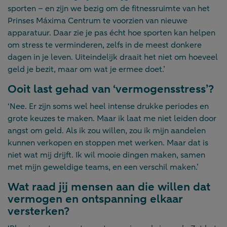
sporten – en zijn we bezig om de fitnessruimte van het
Prinses Máxima Centrum te voorzien van nieuwe
apparatuur. Daar zie je pas écht hoe sporten kan helpen
om stress te verminderen, zelfs in de meest donkere
dagen in je leven. Uiteindelijk draait het niet om hoeveel
geld je bezit, maar om wat je ermee doet.’
Ooit last gehad van ‘vermogensstress’?
‘Nee. Er zijn soms wel heel intense drukke periodes en
grote keuzes te maken. Maar ik laat me niet leiden door
angst om geld. Als ik zou willen, zou ik mijn aandelen
kunnen verkopen en stoppen met werken. Maar dat is
niet wat mij drijft. Ik wil mooie dingen maken, samen
met mijn geweldige teams, en een verschil maken.’
Wat raad jij mensen aan die willen dat
vermogen en ontspanning elkaar
versterken?