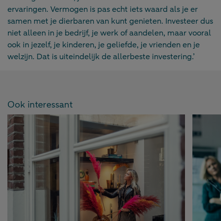
ervaringen. Vermogen is pas echt iets waard als je er
samen met je dierbaren van kunt genieten. Investeer dus
niet alleen in je bedrijf, je werk of aandelen, maar vooral
ook in jezelf, je kinderen, je geliefde, je vrienden en je
welzijn. Dat is uiteindelijk de allerbeste investering.’
Ook interessant