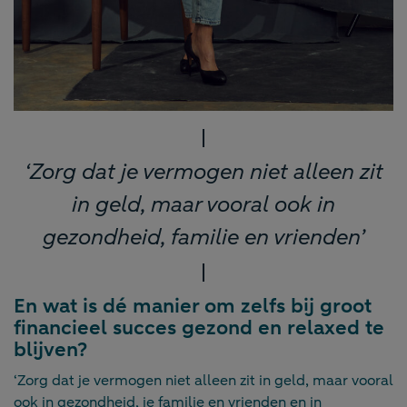
‘Zorg dat je vermogen niet alleen zit
in geld, maar vooral ook in
gezondheid, familie en vrienden’
En wat is dé manier om zelfs bij groot
financieel succes gezond en relaxed te
blijven?
‘Zorg dat je vermogen niet alleen zit in geld, maar vooral
ook in gezondheid, je familie en vrienden en in