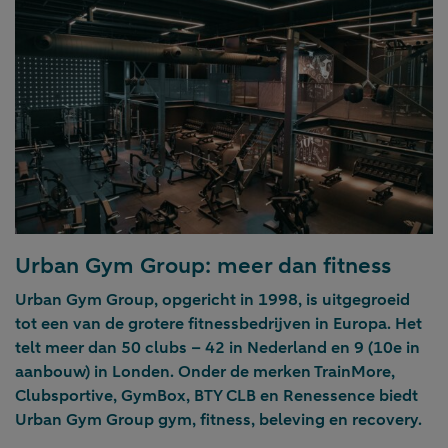
Urban Gym Group: meer dan fitness
Urban Gym Group, opgericht in 1998, is uitgegroeid
tot een van de grotere fitnessbedrijven in Europa. Het
telt meer dan 50 clubs – 42 in Nederland en 9 (10e in
aanbouw) in Londen. Onder de merken TrainMore,
Clubsportive, GymBox, BTY CLB en Renessence biedt
Urban Gym Group gym, fitness, beleving en recovery.