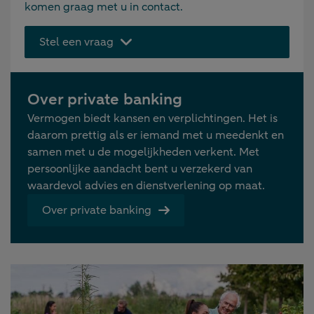
komen graag met u in contact.
Stel een vraag
Over private banking
Vermogen biedt kansen en verplichtingen. Het is
daarom prettig als er iemand met u meedenkt en
samen met u de mogelijkheden verkent. Met
persoonlijke aandacht bent u verzekerd van
waardevol advies en dienstverlening op maat.
Over private banking