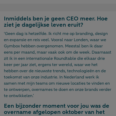
Inmiddels ben je geen CEO meer. Hoe
ziet je dagelijkse leven eruit?
‘Geen dag is hetzelfde. Ik richt me op branding, design
en expansie en reis veel. Vooral naar Londen, waar we
Gymbox hebben overgenomen. Meestal ben ik daar
eens per maand, maar vaak ook om de week. Daarnaast
zit ik in een internationale Roundtable die elkaar drie
keer per jaar ziet, ergens ter wereld, waar we het
hebben over de nieuwste trends, technologieën en de
toekomst van onze industrie. In Nederland werk ik
samen met mijn teams om nieuwe locaties te vinden en
te ontwerpen, overnames te doen en onze brands verder
te ontwikkelen.’
Een bijzonder moment voor jou was de
overname afgelopen oktober van het