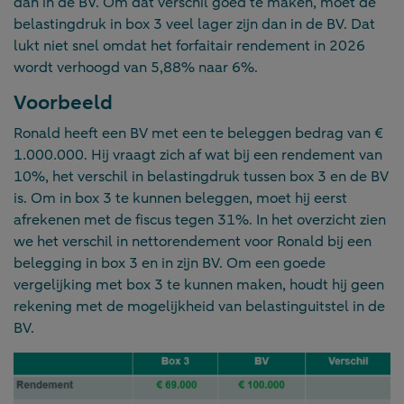
dan in de BV. Om dat verschil goed te maken, moet de
belastingdruk in box 3 veel lager zijn dan in de BV. Dat
lukt niet snel omdat het forfaitair rendement in 2026
wordt verhoogd van 5,88% naar 6%.
Voorbeeld
Ronald heeft een BV met een te beleggen bedrag van €
1.000.000. Hij vraagt zich af wat bij een rendement van
10%, het verschil in belastingdruk tussen box 3 en de BV
is. Om in box 3 te kunnen beleggen, moet hij eerst
afrekenen met de fiscus tegen 31%. In het overzicht zien
we het verschil in nettorendement voor Ronald bij een
belegging in box 3 en in zijn BV. Om een goede
vergelijking met box 3 te kunnen maken, houdt hij geen
rekening met de mogelijkheid van belastinguitstel in de
BV.