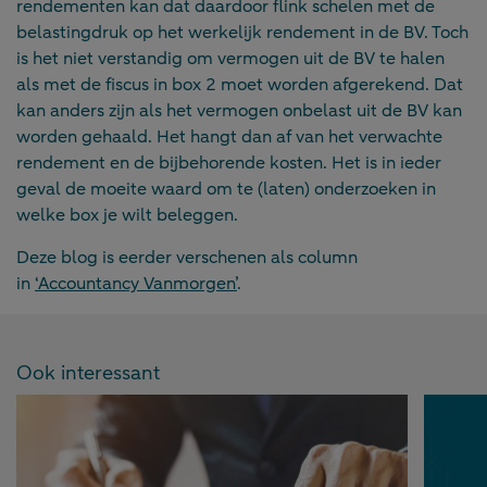
rendementen kan dat daardoor flink schelen met de
belastingdruk op het werkelijk rendement in de BV. Toch
is het niet verstandig om vermogen uit de BV te halen
als met de fiscus in box 2 moet worden afgerekend. Dat
kan anders zijn als het vermogen onbelast uit de BV kan
worden gehaald. Het hangt dan af van het verwachte
rendement en de bijbehorende kosten. Het is in ieder
geval de moeite waard om te (laten) onderzoeken in
welke box je wilt beleggen.
Deze blog is eerder verschenen als column
in
‘Accountancy Vanmorgen’
.
Ook interessant