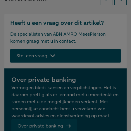
Vorige
Volge
Heeft u een vraag over dit artikel?
De specialisten van ABN AMRO MeesPierson
komen graag met u in contact.
Stel een vraag
Over private banking
Vermogen biedt kansen en verplichtingen. Het is
daarom prettig als er iemand met u meedenkt en
samen met u de mogelijkheden verkent. Met
persoonlijke aandacht bent u verzekerd van
waardevol advies en dienstverlening op maat.
Over private banking