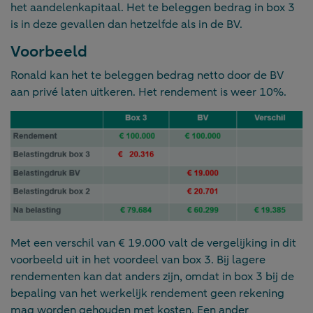
het aandelenkapitaal. Het te beleggen bedrag in box 3
is in deze gevallen dan hetzelfde als in de BV.
Voorbeeld
Ronald kan het te beleggen bedrag netto door de BV
aan privé laten uitkeren. Het rendement is weer 10%.
Met een verschil van € 19.000 valt de vergelijking in dit
voorbeeld uit in het voordeel van box 3. Bij lagere
rendementen kan dat anders zijn, omdat in box 3 bij de
bepaling van het werkelijk rendement geen rekening
mag worden gehouden met kosten. Een ander