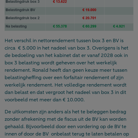
Het verschil in nettorendement tussen box 3 en BV is
circa € 5.000 in het nadeel van box 3. Overigens is het
de bedoeling van het kabinet dat er vanaf 2028 ook in
box 3 belasting wordt geheven over het werkelijk
rendement. Ronald heeft dan geen keuze meer tussen
belastingheffing over een forfaitair rendement of zijn
werkelijk rendement. Het volledige rendement wordt
dan belast en dat vergroot het nadeel van box 3 in dit
voorbeeld met meer dan € 10.000.
De uitkomsten zijn anders als het te beleggen bedrag
zonder afrekening met de fiscus uit de BV kan worden
gehaald. Bijvoorbeeld door een vordering op de BV te
innen of door de BV onbelast terug te laten betalen op