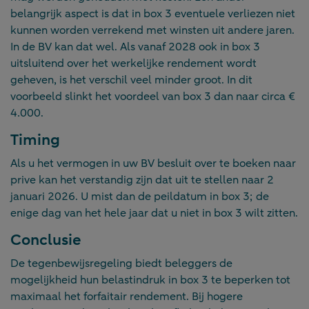
belangrijk aspect is dat in box 3 eventuele verliezen niet
kunnen worden verrekend met winsten uit andere jaren.
In de BV kan dat wel. Als vanaf 2028 ook in box 3
uitsluitend over het werkelijke rendement wordt
geheven, is het verschil veel minder groot. In dit
voorbeeld slinkt het voordeel van box 3 dan naar circa €
4.000.
Timing
Als u het vermogen in uw BV besluit over te boeken naar
prive kan het verstandig zijn dat uit te stellen naar 2
januari 2026. U mist dan de peildatum in box 3; de
enige dag van het hele jaar dat u niet in box 3 wilt zitten.
Conclusie
De tegenbewijsregeling biedt beleggers de
mogelijkheid hun belastindruk in box 3 te beperken tot
maximaal het forfaitair rendement. Bij hogere