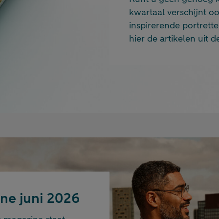
kwartaal verschijnt o
inspirerende portrette
hier de artikelen uit 
ne juni 2026