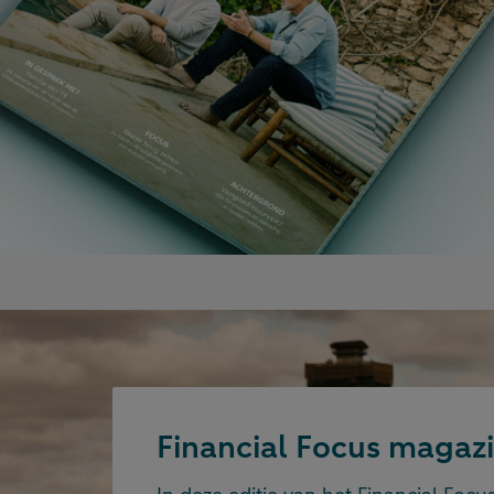
Financial Focus magazi