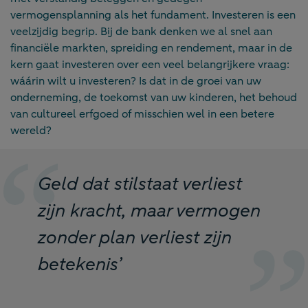
vermogensplanning als het fundament. Investeren is een
veelzijdig begrip. Bij de bank denken we al snel aan
financiële markten, spreiding en rendement, maar in de
kern gaat investeren over een veel belangrijkere vraag:
wáárin wilt u investeren? Is dat in de groei van uw
onderneming, de toekomst van uw kinderen, het behoud
van cultureel erfgoed of misschien wel in een betere
wereld?
Geld dat stilstaat verliest
zijn kracht, maar vermogen
zonder plan verliest zijn
betekenis’