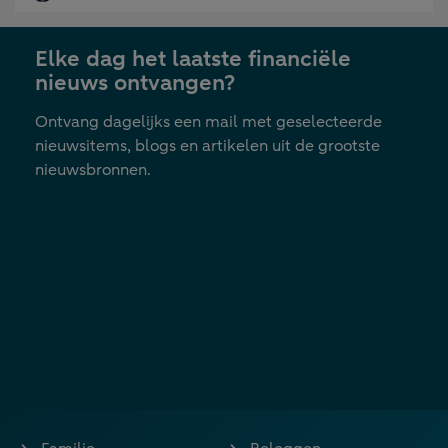
Elke dag het laatste financiële
nieuws ontvangen?
Ontvang dagelijks een mail met geselecteerde
nieuwsitems, blogs en artikelen uit de grootste
nieuwsbronnen.