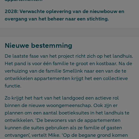
2028:
Verwachte oplevering van de nieuwbouw en
overgang van het beheer naar een stichting.
Nieuwe bestemming
De laatste fase van het project richt zich op het landhuis.
Het pand is voor één familie te groot en kostbaar. Na de
verhuizing van de familie Smellink naar een van de te
ontwikkelen appartementen krijgt het een collectieve
functie.
Zo krijgt het hart van het landgoed een actieve rol
binnen de nieuwe woongemeenschap. Ook zijn er
plannen om een aantal boetieksuites in het landhuis te
ontwikkelen. ‘De bewoners van de appartementen
kunnen die suites gebruiken als ze familie of gasten
ontvangen’, vertelt Mike. ‘Op de begane grond komen