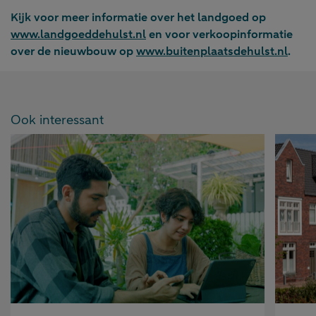
Kijk voor meer informatie over het landgoed op
www.landgoeddehulst.nl
en voor verkoopinformatie
over de nieuwbouw op
www.buitenplaatsdehulst.nl
.
Ook interessant