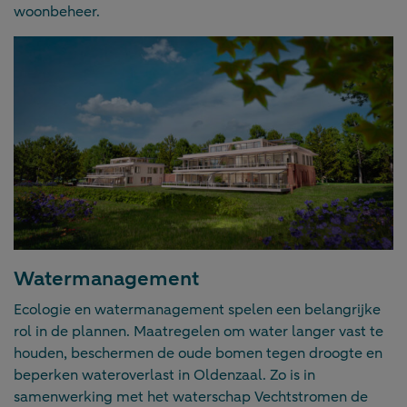
woonbeheer.
Watermanagement
Ecologie en watermanagement spelen een belangrijke
rol in de plannen. Maatregelen om water langer vast te
houden, beschermen de oude bomen tegen droogte en
beperken wateroverlast in Oldenzaal. Zo is in
samenwerking met het waterschap Vechtstromen de