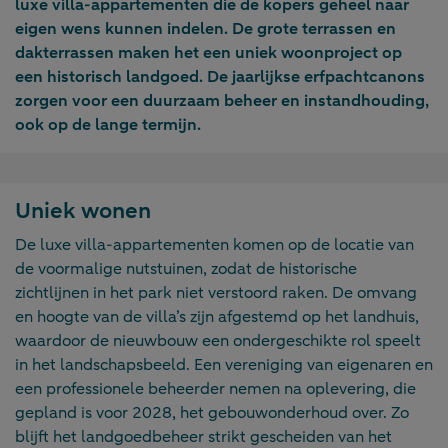
luxe villa-appartementen die de kopers geheel naar
eigen wens kunnen indelen. De grote terrassen en
dakterrassen maken het een uniek woonproject op
een historisch landgoed. De jaarlijkse erfpachtcanons
zorgen voor een duurzaam beheer en instandhouding,
ook op de lange termijn.
Uniek wonen
De luxe villa-appartementen komen op de locatie van
de voormalige nutstuinen, zodat de historische
zichtlijnen in het park niet verstoord raken. De omvang
en hoogte van de villa’s zijn afgestemd op het landhuis,
waardoor de nieuwbouw een ondergeschikte rol speelt
in het landschapsbeeld. Een vereniging van eigenaren en
een professionele beheerder nemen na oplevering, die
gepland is voor 2028, het gebouwonderhoud over. Zo
blijft het landgoedbeheer strikt gescheiden van het