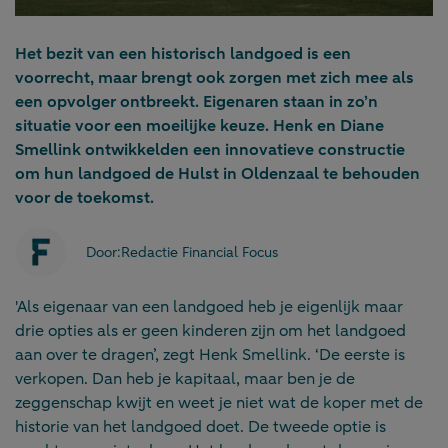
Het bezit van een historisch landgoed is een
voorrecht, maar brengt ook zorgen met zich mee als
een opvolger ontbreekt. Eigenaren staan in zo’n
situatie voor een moeilijke keuze. Henk en Diane
Smellink ontwikkelden een innovatieve constructie
om hun landgoed de Hulst in Oldenzaal te behouden
voor de toekomst.
Door:
Redactie Financial Focus
'Als eigenaar van een landgoed heb je eigenlijk maar
drie opties als er geen kinderen zijn om het landgoed
aan over te dragen’, zegt Henk Smellink. ‘De eerste is
verkopen. Dan heb je kapitaal, maar ben je de
zeggenschap kwijt en weet je niet wat de koper met de
historie van het landgoed doet. De tweede optie is