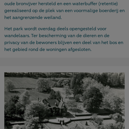
oude bronvijver hersteld en een waterbuffer (retentie)
gerealiseerd op de plek van een voormalige boerderij en
het aangrenzende weiland.
Het park wordt overdag deels opengesteld voor
wandelaars. Ter bescherming van de dieren en de
privacy van de bewoners blijven een deel van het bos en
het gebied rond de woningen afgesloten.