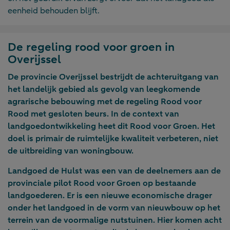
eenheid behouden blijft.
De regeling rood voor groen in
Overijssel
De provincie Overijssel bestrijdt de achteruitgang van
het landelijk gebied als gevolg van leegkomende
agrarische bebouwing met de regeling Rood voor
Rood met gesloten beurs. In de context van
landgoedontwikkeling heet dit Rood voor Groen. Het
doel is primair de ruimtelijke kwaliteit verbeteren, niet
de uitbreiding van woningbouw.
Landgoed de Hulst was een van de deelnemers aan de
provinciale pilot Rood voor Groen op bestaande
landgoederen. Er is een nieuwe economische drager
onder het landgoed in de vorm van nieuwbouw op het
terrein van de voormalige nutstuinen. Hier komen acht