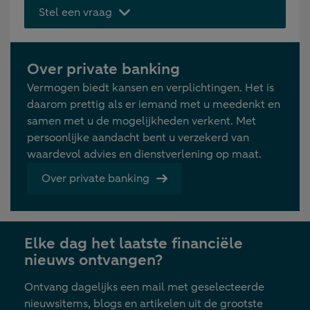
Stel een vraag
Over private banking
Vermogen biedt kansen en verplichtingen. Het is
daarom prettig als er iemand met u meedenkt en
samen met u de mogelijkheden verkent. Met
persoonlijke aandacht bent u verzekerd van
waardevol advies en dienstverlening op maat.
Over private banking
Elke dag het laatste financiële
nieuws ontvangen?
Ontvang dagelijks een mail met geselecteerde
nieuwsitems, blogs en artikelen uit de grootste