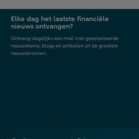
Elke dag het laatste financiële
nieuws ontvangen?
Ontvang dagelijks een mail met geselecteerde
nieuwsitems, blogs en artikelen uit de grootste
nieuwsbronnen.