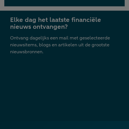
Elke dag het laatste financiële
nieuws ontvangen?
Ontvang dagelijks een mail met geselecteerde
nieuwsitems, blogs en artikelen uit de grootste
nieuwsbronnen.