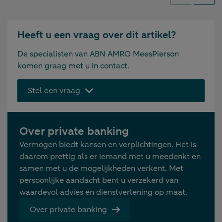
Heeft u een vraag over dit artikel?
De specialisten van ABN AMRO MeesPierson
komen graag met u in contact.
Stel een vraag
Over private banking
Vermogen biedt kansen en verplichtingen. Het is
daarom prettig als er iemand met u meedenkt en
samen met u de mogelijkheden verkent. Met
persoonlijke aandacht bent u verzekerd van
waardevol advies en dienstverlening op maat.
Over private banking