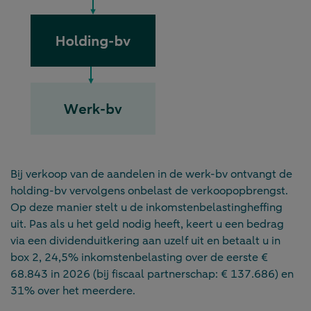
Bij verkoop van de aandelen in de werk-bv ontvangt de
holding-bv vervolgens onbelast de verkoopopbrengst.
Op deze manier stelt u de inkomstenbelastingheffing
uit. Pas als u het geld nodig heeft, keert u een bedrag
via een dividenduitkering aan uzelf uit en betaalt u in
box 2, 24,5% inkomstenbelasting over de eerste €
68.843 in 2026 (bij fiscaal partnerschap: € 137.686) en
31% over het meerdere.