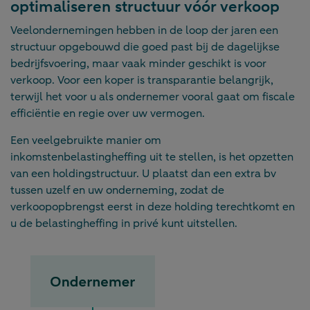
optimaliseren structuur vóór verkoop
Veelondernemingen hebben in de loop der jaren een
structuur opgebouwd die goed past bij de dagelijkse
bedrijfsvoering, maar vaak minder geschikt is voor
verkoop. Voor een koper is transparantie belangrijk,
terwijl het voor u als ondernemer vooral gaat om fiscale
efficiëntie en regie over uw vermogen.
Een veelgebruikte manier om
inkomstenbelastingheffing uit te stellen, is het opzetten
van een holdingstructuur. U plaatst dan een extra bv
tussen uzelf en uw onderneming, zodat de
verkoopopbrengst eerst in deze holding terechtkomt en
u de belastingheffing in privé kunt uitstellen.