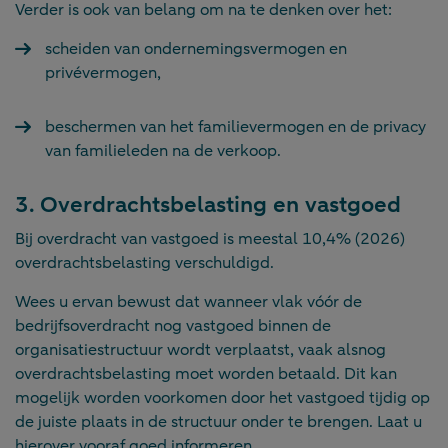
Verder is ook van belang om na te denken over het:
scheiden van ondernemingsvermogen en
privévermogen,
beschermen van het familievermogen en de privacy
van familieleden na de verkoop.
3. Overdrachtsbelasting en vastgoed
Bij overdracht van vastgoed is meestal 10,4% (2026)
overdrachtsbelasting verschuldigd.
Wees u ervan bewust dat wanneer vlak vóór de
bedrijfsoverdracht nog vastgoed binnen de
organisatiestructuur wordt verplaatst, vaak alsnog
overdrachtsbelasting moet worden betaald. Dit kan
mogelijk worden voorkomen door het vastgoed tijdig op
de juiste plaats in de structuur onder te brengen. Laat u
hierover vooraf goed informeren.