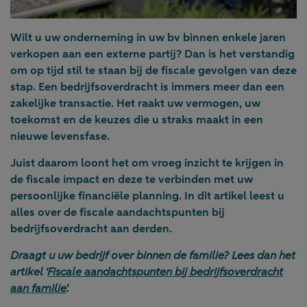
Wilt u uw onderneming in uw bv binnen enkele jaren
verkopen aan een externe partij? Dan is het verstandig
om op tijd stil te staan bij de fiscale gevolgen van deze
stap. Een bedrijfsoverdracht is immers meer dan een
zakelijke transactie. Het raakt uw vermogen, uw
toekomst en de keuzes die u straks maakt in een
nieuwe levensfase.
Juist daarom loont het om vroeg inzicht te krijgen in
de fiscale impact en deze te verbinden met uw
persoonlijke financiële planning. In dit artikel leest u
alles over de fiscale aandachtspunten bij
bedrijfsoverdracht aan derden.
Draagt u uw bedrijf over binnen de familie? Lees dan het
artikel '
Fiscale aandachtspunten bij bedrijfsoverdracht
aan familie
'.