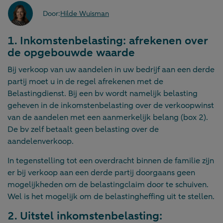
Door:
Hilde Wuisman
1. Inkomstenbelasting: afrekenen over
de opgebouwde waarde
Bij verkoop van uw aandelen in uw bedrijf aan een derde
partij moet u in de regel afrekenen met de
Belastingdienst. Bij een bv wordt namelijk belasting
geheven in de inkomstenbelasting over de verkoopwinst
van de aandelen met een aanmerkelijk belang (box 2).
De bv zelf betaalt geen belasting over de
aandelenverkoop.
In tegenstelling tot een overdracht binnen de familie zijn
er bij verkoop aan een derde partij doorgaans geen
mogelijkheden om de belastingclaim door te schuiven.
Wel is het mogelijk om de belastingheffing uit te stellen.
2. Uitstel inkomstenbelasting: