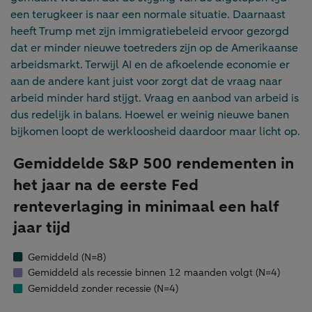
een terugkeer is naar een normale situatie. Daarnaast
heeft Trump met zijn immigratiebeleid ervoor gezorgd
dat er minder nieuwe toetreders zijn op de Amerikaanse
arbeidsmarkt. Terwijl AI en de afkoelende economie er
aan de andere kant juist voor zorgt dat de vraag naar
arbeid minder hard stijgt. Vraag en aanbod van arbeid is
dus redelijk in balans. Hoewel er weinig nieuwe banen
bijkomen loopt de werkloosheid daardoor maar licht op.