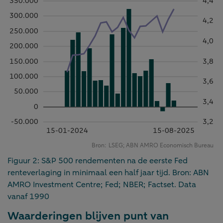
Figuur 2: S&P 500 rendementen na de eerste Fed
renteverlaging in minimaal een half jaar tijd. Bron: ABN
AMRO Investment Centre; Fed; NBER; Factset. Data
vanaf 1990
Waarderingen blijven punt van