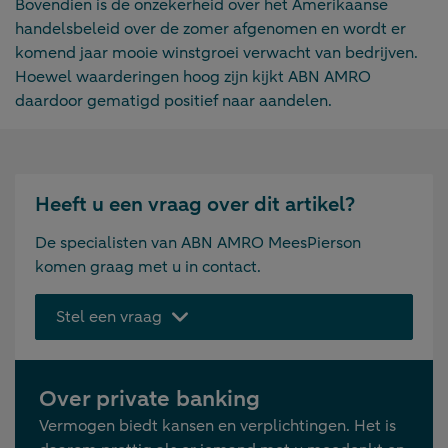
Bovendien is de onzekerheid over het Amerikaanse
handelsbeleid over de zomer afgenomen en wordt er
komend jaar mooie winstgroei verwacht van bedrijven.
Hoewel waarderingen hoog zijn kijkt ABN AMRO
daardoor gematigd positief naar aandelen.
Heeft u een vraag over dit artikel?
De specialisten van ABN AMRO MeesPierson
komen graag met u in contact.
Stel een vraag
Over private banking
Vermogen biedt kansen en verplichtingen. Het is