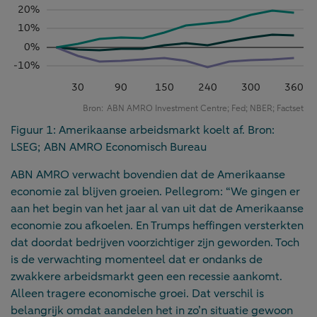
Figuur 1: Amerikaanse arbeidsmarkt koelt af. Bron:
LSEG; ABN AMRO Economisch Bureau
ABN AMRO verwacht bovendien dat de Amerikaanse
economie zal blijven groeien. Pellegrom: “We gingen er
aan het begin van het jaar al van uit dat de Amerikaanse
economie zou afkoelen. En Trumps heffingen versterkten
dat doordat bedrijven voorzichtiger zijn geworden. Toch
is de verwachting momenteel dat er ondanks de
zwakkere arbeidsmarkt geen een recessie aankomt.
Alleen tragere economische groei. Dat verschil is
belangrijk omdat aandelen het in zo’n situatie gewoon