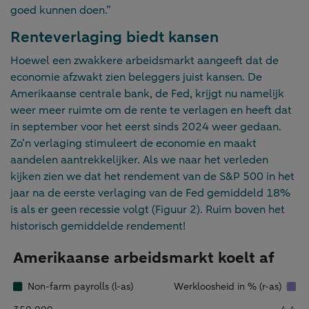
goed kunnen doen.”
Renteverlaging biedt kansen
Hoewel een zwakkere arbeidsmarkt aangeeft dat de
economie afzwakt zien beleggers juist kansen. De
Amerikaanse centrale bank, de Fed, krijgt nu namelijk
weer meer ruimte om de rente te verlagen en heeft dat
in september voor het eerst sinds 2024 weer gedaan.
Zo’n verlaging stimuleert de economie en maakt
aandelen aantrekkelijker. Als we naar het verleden
kijken zien we dat het rendement van de S&P 500 in het
jaar na de eerste verlaging van de Fed gemiddeld 18%
is als er geen recessie volgt (Figuur 2). Ruim boven het
historisch gemiddelde rendement!