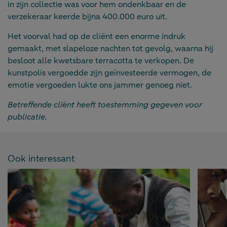
in zijn collectie was voor hem ondenkbaar en de
verzekeraar keerde bijna 400.000 euro uit.
Het voorval had op de cliënt een enorme indruk
gemaakt, met slapeloze nachten tot gevolg, waarna hij
besloot alle kwetsbare terracotta te verkopen. De
kunstpolis vergoedde zijn geïnvesteerde vermogen, de
emotie vergoeden lukte ons jammer genoeg niet.
Betreffende cliënt heeft toestemming gegeven voor
publicatie.
Ook interessant