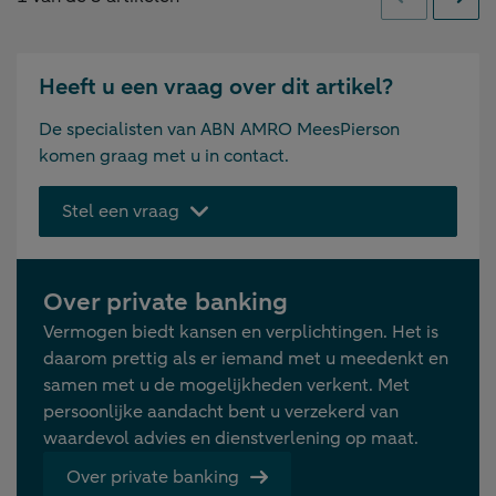
Vorige
Volge
Heeft u een vraag over dit artikel?
De specialisten van ABN AMRO MeesPierson
komen graag met u in contact.
Stel een vraag
Over private banking
Vermogen biedt kansen en verplichtingen. Het is
daarom prettig als er iemand met u meedenkt en
samen met u de mogelijkheden verkent. Met
persoonlijke aandacht bent u verzekerd van
waardevol advies en dienstverlening op maat.
Over private banking