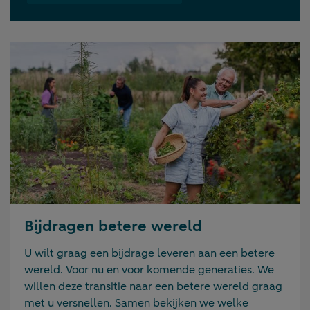
Bijdragen betere wereld
U wilt graag een bijdrage leveren aan een betere
wereld. Voor nu en voor komende generaties. We
willen deze transitie naar een betere wereld graag
met u versnellen. Samen bekijken we welke