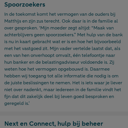
Spoorzoekers
In de toekomst komt het vermogen van de ouders bij
Matthijs en zijn zus terecht. Ook daar is in de familie al
over gesproken. ‘Mijn moeder zegt altijd: “Maak van
achterblijvers geen spoorzoekers.” Met hulp van de bank
is nu in kaart gebracht wat er is en hoe het bijvoorbeeld
met het vastgoed zit. Mijn vader vertelde laatst dat, als
een van hen onverhoopt omvalt, één telefoontje naar
hun banker en de belastingadviseur voldoende is. Zij
weten hoe het vermogen opgebouwd is. Daarmee
hebben wij toegang tot alle informatie die nodig is om
de juiste beslissingen te nemen. Het is iets waar je liever
niet over nadenkt, maar iedereen in de familie vindt het
fijn dat dit zakelijk deel bij leven goed besproken en
geregeld is.’
Next en Connect, hulp bij beheer