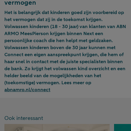
vermogen
Het is belangrijk dat kinderen goed zijn voorbereid op
het vermogen dat zij in de toekomst krijgen.
Volwassen kinderen (18 - 30 jaar) van klanten van ABN
ARMO MeesPierson krijgen binnen Next een
persoonlijke coach die hen helpt met geldzaken.
Volwassen kinderen boven de 30 jaar kunnen met
Connect een eigen aanspreekpunt krijgen, die hem of
haar snel in contact met de juiste specialisten binnen
de bank. Zo krijgt het volwassen kind overzicht en een
helder beeld van de mogelijkheden van het
(toekomstige) vermogen. Lees meer op
abnamro.nl/connect
Ook interessant