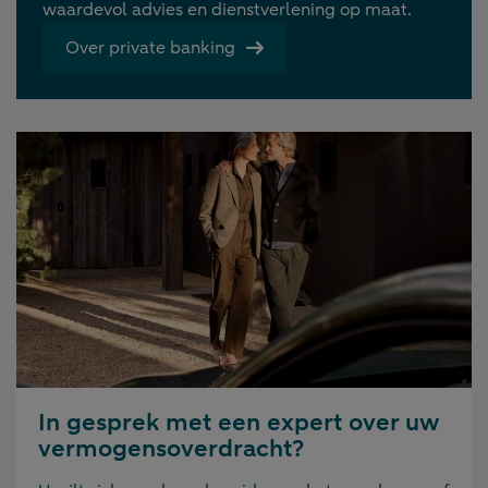
waardevol advies en dienstverlening op maat.
Over private banking
In gesprek met een expert over uw
vermogensoverdracht?