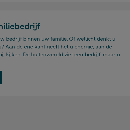
iliebedrijf
 bedrijf binnen uw familie. Of wellicht denkt u
j? Aan de ene kant geeft het u energie, aan de
j kijken. De buitenwereld ziet een bedrijf, maar u