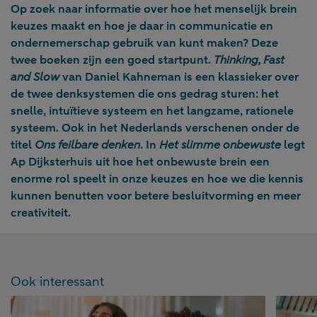
Op zoek naar informatie over hoe het menselijk brein
keuzes maakt en hoe je daar in communicatie en
ondernemerschap gebruik van kunt maken? Deze
twee boeken zijn een goed startpunt.
Thinking, Fast
and Slow
van Daniel Kahneman is een klassieker over
de twee denksystemen die ons gedrag sturen: het
snelle, intuïtieve systeem en het langzame, rationele
systeem. Ook in het Nederlands verschenen onder de
titel
Ons feilbare denken
. In
Het slimme onbewuste
legt
Ap Dijksterhuis uit hoe het onbewuste brein een
enorme rol speelt in onze keuzes en hoe we die kennis
kunnen benutten voor betere besluitvorming en meer
creativiteit.
Ook interessant