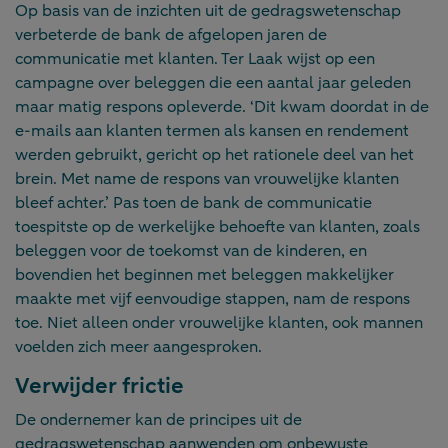
Op basis van de inzichten uit de gedragswetenschap
verbeterde de bank de afgelopen jaren de
communicatie met klanten. Ter Laak wijst op een
campagne over beleggen die een aantal jaar geleden
maar matig respons opleverde. ‘Dit kwam doordat in de
e-mails aan klanten termen als kansen en rendement
werden gebruikt, gericht op het rationele deel van het
brein. Met name de respons van vrouwelijke klanten
bleef achter.’ Pas toen de bank de communicatie
toespitste op de werkelijke behoefte van klanten, zoals
beleggen voor de toekomst van de kinderen, en
bovendien het beginnen met beleggen makkelijker
maakte met vijf eenvoudige stappen, nam de respons
toe. Niet alleen onder vrouwelijke klanten, ook mannen
voelden zich meer aangesproken.
Verwijder frictie
De ondernemer kan de principes uit de
gedragswetenschap aanwenden om onbewuste