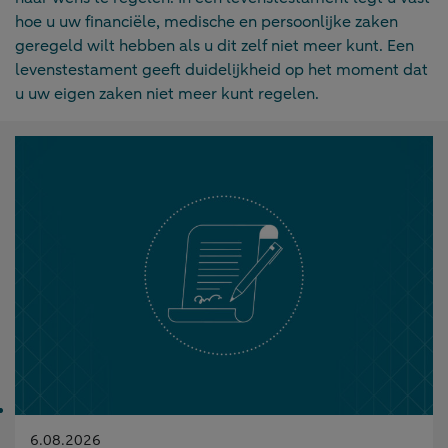
hoe u uw financiële, medische en persoonlijke zaken
geregeld wilt hebben als u dit zelf niet meer kunt. Een
levenstestament geeft duidelijkheid op het moment dat
u uw eigen zaken niet meer kunt regelen.
Gepubliceerd
6.08.2026