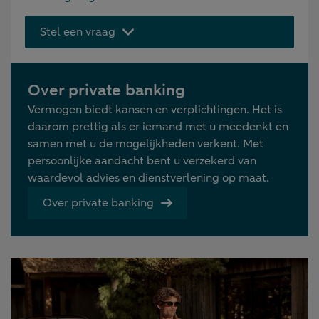
Stel een vraag
Over private banking
Vermogen biedt kansen en verplichtingen. Het is
daarom prettig als er iemand met u meedenkt en
samen met u de mogelijkheden verkent. Met
persoonlijke aandacht bent u verzekerd van
waardevol advies en dienstverlening op maat.
Over private banking