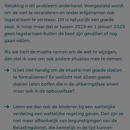
Gelukkig is dit probleem onderkend. Voorgesteld wordt
om de wet te veranderen en onder erfgenamen ook
legatarissen te verstaan. Dit is natuurlijk een goede
zaak. Ik hoop maar dat er tussen 2019 en 1 januari 2025
geen legatarissen buiten de boot zijn gevallen of nog
gaan vallen.
Als we toch de moeite nemen om de wet te wijzigen,
dan stel ik voor om ook andere situaties mee te nemen:
Is het niet handig om de situatie met goede doelen
te formaliseren? En wellicht niet alleen goede
doelen laten boffen die in de uitkeringsfase erven
maar ook in de opbouwfase?
Laten we dan ook de kinderen bij een wettelijke
verdeling een wettelijke regeling geven. Dan zijn ze
niet meer afhankelijk van begunstigingen van de
Belastingdienst, die kennelijk in de tijd kunnen