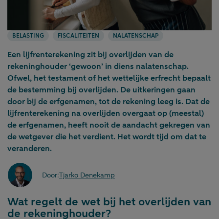
BELASTING
FISCALITEITEN
NALATENSCHAP
Een lijfrenterekening zit bij overlijden van de
rekeninghouder ‘gewoon’ in diens nalatenschap.
Ofwel, het testament of het wettelijke erfrecht bepaalt
de bestemming bij overlijden. De uitkeringen gaan
door bij de erfgenamen, tot de rekening leeg is. Dat de
lijfrenterekening na overlijden overgaat op (meestal)
de erfgenamen, heeft nooit de aandacht gekregen van
de wetgever die het verdient. Het wordt tijd om dat te
veranderen.
Door:
Tjarko Denekamp
Wat regelt de wet bij het overlijden van
de rekeninghouder?