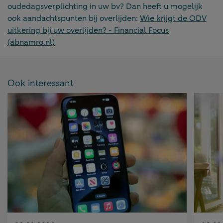
oudedagsverplichting in uw bv? Dan heeft u mogelijk
ook aandachtspunten bij overlijden:
Wie krijgt de ODV
uitkering bij uw overlijden? - Financial Focus
(abnamro.nl)
Ook interessant