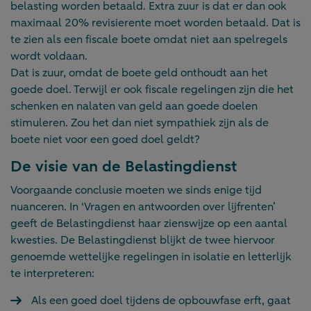
belasting worden betaald. Extra zuur is dat er dan ook
maximaal 20% revisierente moet worden betaald. Dat is
te zien als een fiscale boete omdat niet aan spelregels
wordt voldaan.
Dat is zuur, omdat de boete geld onthoudt aan het
goede doel. Terwijl er ook fiscale regelingen zijn die het
schenken en nalaten van geld aan goede doelen
stimuleren. Zou het dan niet sympathiek zijn als de
boete niet voor een goed doel geldt?
De visie van de Belastingdienst
Voorgaande conclusie moeten we sinds enige tijd
nuanceren. In ‘Vragen en antwoorden over lijfrenten’
geeft de Belastingdienst haar zienswijze op een aantal
kwesties. De Belastingdienst blijkt de twee hiervoor
genoemde wettelijke regelingen in isolatie en letterlijk
te interpreteren:
Als een goed doel tijdens de opbouwfase erft, gaat