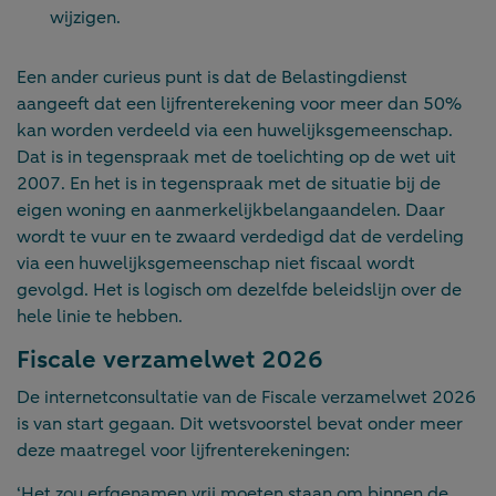
wijzigen.
Een ander curieus punt is dat de Belastingdienst
aangeeft dat een lijfrenterekening voor meer dan 50%
kan worden verdeeld via een huwelijksgemeenschap.
Dat is in tegenspraak met de toelichting op de wet uit
2007. En het is in tegenspraak met de situatie bij de
eigen woning en aanmerkelijkbelangaandelen. Daar
wordt te vuur en te zwaard verdedigd dat de verdeling
via een huwelijksgemeenschap niet fiscaal wordt
gevolgd. Het is logisch om dezelfde beleidslijn over de
hele linie te hebben.
Fiscale verzamelwet 2026
De internetconsultatie van de Fiscale verzamelwet 2026
is van start gegaan. Dit wetsvoorstel bevat onder meer
deze maatregel voor lijfrenterekeningen:
‘Het zou erfgenamen vrij moeten staan om binnen de