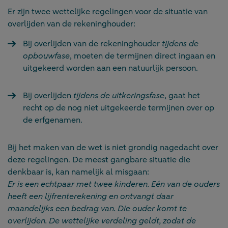
Er zijn twee wettelijke regelingen voor de situatie van
overlijden van de rekeninghouder:
Bij overlijden van de rekeninghouder
tijdens de
opbouwfase
, moeten de termijnen direct ingaan en
uitgekeerd worden aan een natuurlijk persoon.
Bij overlijden
tijdens de uitkeringsfase
, gaat het
recht op de nog niet uitgekeerde termijnen over op
de erfgenamen.
Bij het maken van de wet is niet grondig nagedacht over
deze regelingen. De meest gangbare situatie die
denkbaar is, kan namelijk al misgaan:
Er is een echtpaar met twee kinderen. Eén van de ouders
heeft een lijfrenterekening en ontvangt daar
maandelijks een bedrag van. Die ouder komt te
overlijden. De wettelijke verdeling geldt, zodat de