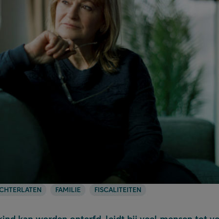
CHTERLATEN
FAMILIE
FISCALITEITEN