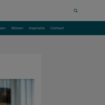
aam
Wonen
Inspiratie
Contact