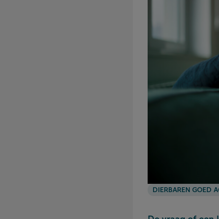
DIERBAREN GOED A