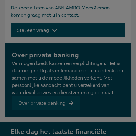
De specialisten van ABN AMRO MeesPierson
komen graag met u in contact.
Stel een vraag
Over private banking
Vermogen biedt kansen en verplichtingen. Het is
daarom prettig als er iemand met u meedenkt en
samen met u de mogelijkheden verkent. Met
persoonlijke aandacht bent u verzekerd van
waardevol advies en dienstverlening op maat.
Over private banking
Elke dag het laatste financiële