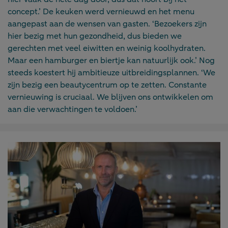
concept.’ De keuken werd vernieuwd en het menu
aangepast aan de wensen van gasten. ‘Bezoekers zijn
hier bezig met hun gezondheid, dus bieden we
gerechten met veel eiwitten en weinig koolhydraten.
Maar een hamburger en biertje kan natuurlijk ook.’ Nog
steeds koestert hij ambitieuze uitbreidingsplannen. ‘We
zijn bezig een beautycentrum op te zetten. Constante
vernieuwing is cruciaal. We blijven ons ontwikkelen om
aan die verwachtingen te voldoen.’