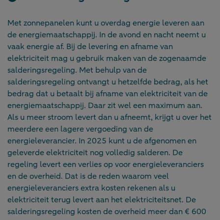
Met zonnepanelen kunt u overdag energie leveren aan
de energiemaatschappij. In de avond en nacht neemt u
vaak energie af. Bij de levering en afname van
elektriciteit mag u gebruik maken van de zogenaamde
salderingsregeling. Met behulp van de
salderingsregeling ontvangt u hetzelfde bedrag, als het
bedrag dat u betaalt bij afname van elektriciteit van de
energiemaatschappij. Daar zit wel een maximum aan.
Als u meer stroom levert dan u afneemt, krijgt u over het
meerdere een lagere vergoeding van de
energieleverancier. In 2025 kunt u de afgenomen en
geleverde elektriciteit nog volledig salderen. De
regeling levert een verlies op voor energieleveranciers
en de overheid. Dat is de reden waarom veel
energieleveranciers extra kosten rekenen als u
elektriciteit terug levert aan het elektriciteitsnet. De
salderingsregeling kosten de overheid meer dan € 600