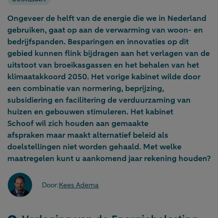
Ongeveer de helft van de energie die we in Nederland
gebruiken, gaat op aan de verwarming van woon- en
bedrijfspanden. Besparingen en innovaties op dit
gebied kunnen flink bijdragen aan het verlagen van de
uitstoot van broeikasgassen en het behalen van het
klimaatakkoord 2050. Het vorige kabinet wilde door
een combinatie van normering, beprijzing,
subsidiering en facilitering de verduurzaming van
huizen en gebouwen stimuleren. Het kabinet
Schoof wil zich houden aan gemaakte
afspraken maar maakt alternatief beleid als
doelstellingen niet worden gehaald. Met welke
maatregelen kunt u aankomend jaar rekening houden?
Door:
Kees Adema