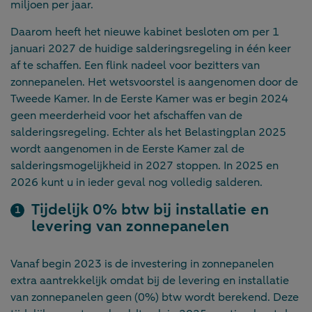
miljoen per jaar.
Daarom heeft het nieuwe kabinet besloten om per 1
januari 2027 de huidige salderingsregeling in één keer
af te schaffen. Een flink nadeel voor bezitters van
zonnepanelen. Het wetsvoorstel is aangenomen door de
Tweede Kamer. In de Eerste Kamer was er begin 2024
geen meerderheid voor het afschaffen van de
salderingsregeling. Echter als het Belastingplan 2025
wordt aangenomen in de Eerste Kamer zal de
salderingsmogelijkheid in 2027 stoppen. In 2025 en
2026 kunt u in ieder geval nog volledig salderen.
Tijdelijk 0% btw bij installatie en
levering van zonnepanelen
Vanaf begin 2023 is de investering in zonnepanelen
extra aantrekkelijk omdat bij de levering en installatie
van zonnepanelen geen (0%) btw wordt berekend. Deze