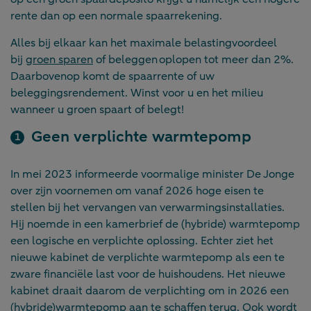
rente dan op een normale spaarrekening.
Alles bij elkaar kan het maximale belastingvoordeel
bij
groen sparen
of beleggen oplopen tot meer dan 2%.
Daarbovenop komt de spaarrente of uw
beleggingsrendement. Winst voor u en het milieu
wanneer u groen spaart of belegt!
Geen verplichte warmtepomp
In mei 2023 informeerde voormalige minister De Jonge
over zijn voornemen om vanaf 2026 hoge eisen te
stellen bij het vervangen van verwarmingsinstallaties.
Hij noemde in een kamerbrief de (hybride) warmtepomp
een logische en verplichte oplossing. Echter ziet het
nieuwe kabinet de verplichte warmtepomp als een te
zware financiële last voor de huishoudens. Het nieuwe
kabinet draait daarom de verplichting om in 2026 een
(hybride)warmtepomp aan te schaffen terug. Ook wordt