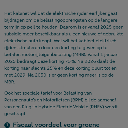
Het kabinet wil dat de elektrische rijder eerlijker gaat
bijdragen om de belastingopbrengsten op de langere
termijn op peil te houden. Daarom is er vanaf 2025 geen
subsidie meer beschikbaar als u een nieuwe of gebruikte
elektrische auto koopt. Wel wil het kabinet elektrisch
rijden stimuleren door een korting te geven op te
betalen motorrijtuigenbelasting (MRB). Vanaf 1 januari
2025 bedraagt deze korting 75%. Na 2026 daalt de
korting naar slechts 25% en deze korting duurt tot en
met 2029. Na 2030 is er geen korting meer is op de
MBR.
Ook het speciale tarief voor Belasting van
Personenauto’s en Motorfietsen (BPM) bij de aanschaf
van een Plug-in Hybride Electric Vehicle (PHEV) wordt
geschrapt.
Fiscaal voordeel voor groene