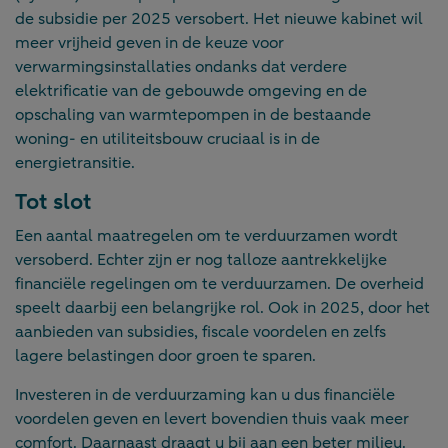
de subsidie per 2025 versobert. Het nieuwe kabinet wil
meer vrijheid geven in de keuze voor
verwarmingsinstallaties ondanks dat verdere
elektrificatie van de gebouwde omgeving en de
opschaling van warmtepompen in de bestaande
woning- en utiliteitsbouw cruciaal is in de
energietransitie.
Tot slot
Een aantal maatregelen om te verduurzamen wordt
versoberd. Echter zijn er nog talloze aantrekkelijke
financiële regelingen om te verduurzamen. De overheid
speelt daarbij een belangrijke rol. Ook in 2025, door het
aanbieden van subsidies, fiscale voordelen en zelfs
lagere belastingen door groen te sparen.
Investeren in de verduurzaming kan u dus financiële
voordelen geven en levert bovendien thuis vaak meer
comfort. Daarnaast draagt u bij aan een beter milieu.