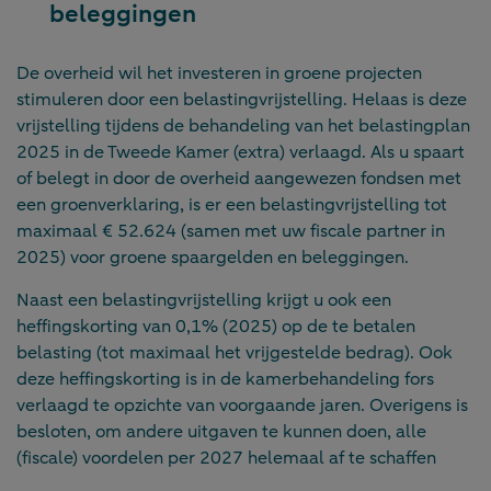
beleggingen
De overheid wil het investeren in groene projecten
stimuleren door een belastingvrijstelling. Helaas is deze
vrijstelling tijdens de behandeling van het belastingplan
2025 in de Tweede Kamer (extra) verlaagd. Als u spaart
of belegt in door de overheid aangewezen fondsen met
een groenverklaring, is er een belastingvrijstelling tot
maximaal € 52.624 (samen met uw fiscale partner in
2025) voor groene spaargelden en beleggingen.
Naast een belastingvrijstelling krijgt u ook een
heffingskorting van 0,1% (2025) op de te betalen
belasting (tot maximaal het vrijgestelde bedrag). Ook
deze heffingskorting is in de kamerbehandeling fors
verlaagd te opzichte van voorgaande jaren. Overigens is
besloten, om andere uitgaven te kunnen doen, alle
(fiscale) voordelen per 2027 helemaal af te schaffen