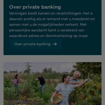
Over private banking
Vermogen biedt kansen en verplichtingen. Het is
daarom prettig als er iemand met u meedenkt en
samen met u de mogelijkheden verkent. Met
persoonlijke aandacht bent u verzekerd van
waardevol advies en dienstverlening op maat.
Over private banking