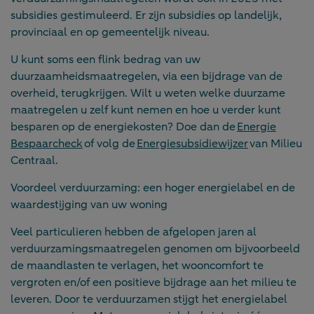
subsidies gestimuleerd. Er zijn subsidies op landelijk,
provinciaal en op gemeentelijk niveau.
U kunt soms een flink bedrag van uw
duurzaamheidsmaatregelen, via een bijdrage van de
overheid, terugkrijgen. Wilt u weten welke duurzame
maatregelen u zelf kunt nemen en hoe u verder kunt
besparen op de energiekosten? Doe dan de
Energie
Bespaarcheck
of volg de
Energiesubsidiewijzer
van Milieu
Centraal.
Voordeel verduurzaming: een hoger energielabel en de
waardestijging van uw woning
Veel particulieren hebben de afgelopen jaren al
verduurzamingsmaatregelen genomen om bijvoorbeeld
de maandlasten te verlagen, het wooncomfort te
vergroten en/of een positieve bijdrage aan het milieu te
leveren. Door te verduurzamen stijgt het energielabel