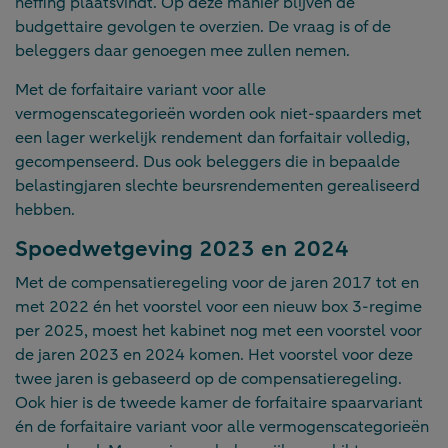
heffing plaatsvindt. Op deze manier blijven de
budgettaire gevolgen te overzien. De vraag is of de
beleggers daar genoegen mee zullen nemen.
Met de forfaitaire variant voor alle
vermogenscategorieën worden ook niet-spaarders met
een lager werkelijk rendement dan forfaitair volledig,
gecompenseerd. Dus ook beleggers die in bepaalde
belastingjaren slechte beursrendementen gerealiseerd
hebben.
Spoedwetgeving 2023 en 2024
Met de compensatieregeling voor de jaren 2017 tot en
met 2022 én het voorstel voor een nieuw box 3-regime
per 2025, moest het kabinet nog met een voorstel voor
de jaren 2023 en 2024 komen. Het voorstel voor deze
twee jaren is gebaseerd op de compensatieregeling.
Ook hier is de tweede kamer de forfaitaire spaarvariant
én de forfaitaire variant voor alle vermogenscategorieën