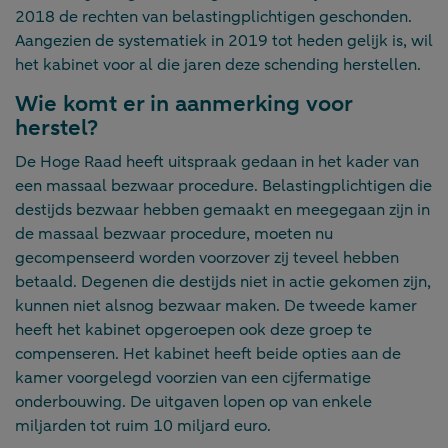
2018 de rechten van belastingplichtigen geschonden.
Aangezien de systematiek in 2019 tot heden gelijk is, wil
het kabinet voor al die jaren deze schending herstellen.
Wie komt er in aanmerking voor
herstel?
De Hoge Raad heeft uitspraak gedaan in het kader van
een massaal bezwaar procedure. Belastingplichtigen die
destijds bezwaar hebben gemaakt en meegegaan zijn in
de massaal bezwaar procedure, moeten nu
gecompenseerd worden voorzover zij teveel hebben
betaald. Degenen die destijds niet in actie gekomen zijn,
kunnen niet alsnog bezwaar maken. De tweede kamer
heeft het kabinet opgeroepen ook deze groep te
compenseren. Het kabinet heeft beide opties aan de
kamer voorgelegd voorzien van een cijfermatige
onderbouwing. De uitgaven lopen op van enkele
miljarden tot ruim 10 miljard euro.