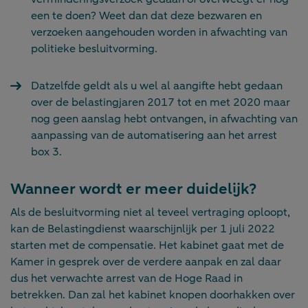
een te doen? Weet dan dat deze bezwaren en
verzoeken aangehouden worden in afwachting van
politieke besluitvorming.
Datzelfde geldt als u wel al aangifte hebt gedaan
over de belastingjaren 2017 tot en met 2020 maar
nog geen aanslag hebt ontvangen, in afwachting van
aanpassing van de automatisering aan het arrest
box 3.
Wanneer wordt er meer duidelijk?
Als de besluitvorming niet al teveel vertraging oploopt,
kan de Belastingdienst waarschijnlijk per 1 juli 2022
starten met de compensatie. Het kabinet gaat met de
Kamer in gesprek over de verdere aanpak en zal daar
dus het verwachte arrest van de Hoge Raad in
betrekken. Dan zal het kabinet knopen doorhakken over