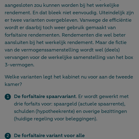
aangesloten zou kunnen worden bij het werkelijke
rendement. En dat bleek niet eenvoudig. Uiteindelijk zijn
er twee varianten overgebleven. Vanwege de efficiëntie
wordt er daarbij toch weer gebruik gemaakt van
forfaitaire rendementen. Rendementen die wel beter
aansluiten bij het werkelijk rendement. Maar de fictie
van de vermogenssamenstelling wordt wel (deels)
vervangen voor de werkelijke samenstelling van het box
3-vermogen.
Welke varianten legt het kabinet nu voor aan de tweede
kamer?
De forfaitaire spaarvariant
. Er wordt gewerkt met
drie forfaits voor: spaargeld (actuele spaarrente),
schulden (hypotheekrente) en overige bezittingen
(huidige regeling voor beleggingen).
De forfaitaire variant voor alle