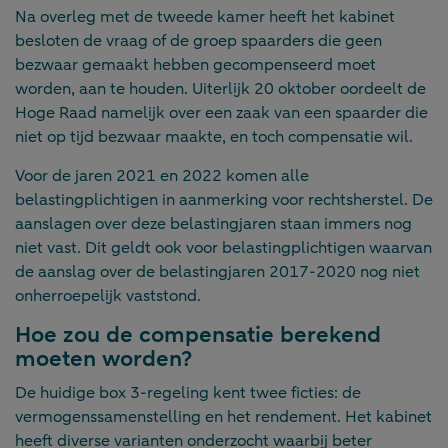
Na overleg met de tweede kamer heeft het kabinet
besloten de vraag of de groep spaarders die geen
bezwaar gemaakt hebben gecompenseerd moet
worden, aan te houden. Uiterlijk 20 oktober oordeelt de
Hoge Raad namelijk over een zaak van een spaarder die
niet op tijd bezwaar maakte, en toch compensatie wil.
Voor de jaren 2021 en 2022 komen alle
belastingplichtigen in aanmerking voor rechtsherstel. De
aanslagen over deze belastingjaren staan immers nog
niet vast. Dit geldt ook voor belastingplichtigen waarvan
de aanslag over de belastingjaren 2017-2020 nog niet
onherroepelijk vaststond.
Hoe zou de compensatie berekend
moeten worden?
De huidige box 3-regeling kent twee ficties: de
vermogenssamenstelling en het rendement. Het kabinet
heeft diverse varianten onderzocht waarbij beter