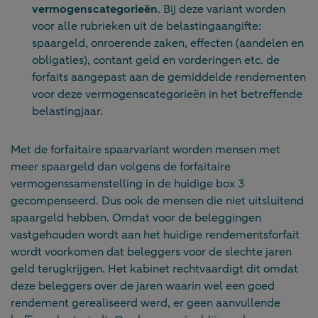
vermogenscategorieën
. Bij deze variant worden
voor alle rubrieken uit de belastingaangifte:
spaargeld, onroerende zaken, effecten (aandelen en
obligaties), contant geld en vorderingen etc. de
forfaits aangepast aan de gemiddelde rendementen
voor deze vermogenscategorieën in het betreffende
belastingjaar.
Met de forfaitaire spaarvariant worden mensen met
meer spaargeld dan volgens de forfaitaire
vermogenssamenstelling in de huidige box 3
gecompenseerd. Dus ook de mensen die niet uitsluitend
spaargeld hebben. Omdat voor de beleggingen
vastgehouden wordt aan het huidige rendementsforfait
wordt voorkomen dat beleggers voor de slechte jaren
geld terugkrijgen. Het kabinet rechtvaardigt dit omdat
deze beleggers over de jaren waarin wel een goed
rendement gerealiseerd werd, er geen aanvullende