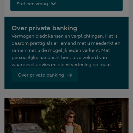
Stel een vraag
Over private banking
Vermogen biedt kansen en verplichtingen. Het is
daarom prettig als er iemand met u meedenkt en
samen met u de mogelijkheden verkent. Met
persoonlijke aandacht bent u verzekerd van
waardevol advies en dienstverlening op maat.
Over private banking