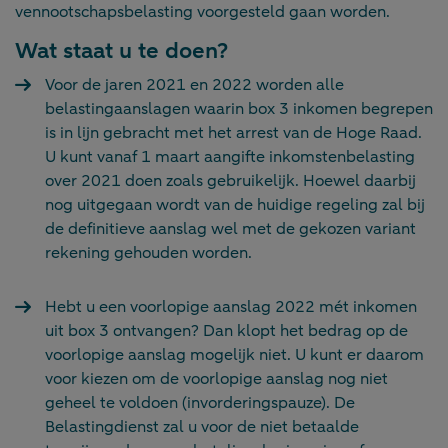
vennootschapsbelasting voorgesteld gaan worden.
Wat staat u te doen?
Voor de jaren 2021 en 2022 worden alle
belastingaanslagen waarin box 3 inkomen begrepen
is in lijn gebracht met het arrest van de Hoge Raad.
U kunt vanaf 1 maart aangifte inkomstenbelasting
over 2021 doen zoals gebruikelijk. Hoewel daarbij
nog uitgegaan wordt van de huidige regeling zal bij
de definitieve aanslag wel met de gekozen variant
rekening gehouden worden.
Hebt u een voorlopige aanslag 2022 mét inkomen
uit box 3 ontvangen? Dan klopt het bedrag op de
voorlopige aanslag mogelijk niet. U kunt er daarom
voor kiezen om de voorlopige aanslag nog niet
geheel te voldoen (invorderingspauze). De
Belastingdienst zal u voor de niet betaalde