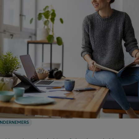
NDERNEMERS