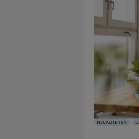
FISCALITEITEN
O