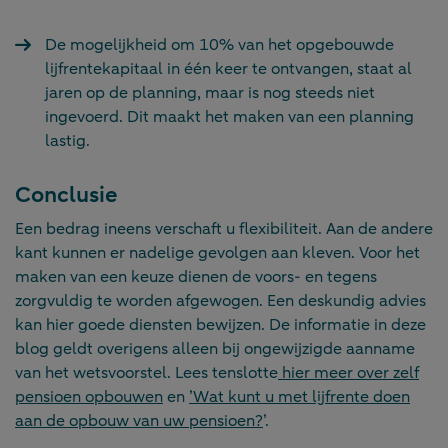
De mogelijkheid om 10% van het opgebouwde
lijfrentekapitaal in één keer te ontvangen, staat al
jaren op de planning, maar is nog steeds niet
ingevoerd. Dit maakt het maken van een planning
lastig.
Conclusie
Een bedrag ineens verschaft u flexibiliteit. Aan de andere
kant kunnen er nadelige gevolgen aan kleven. Voor het
maken van een keuze dienen de voors- en tegens
zorgvuldig te worden afgewogen. Een deskundig advies
kan hier goede diensten bewijzen. De informatie in deze
blog geldt overigens alleen bij ongewijzigde aanname
van het wetsvoorstel. Lees tenslotte
hier meer over zelf
pensioen opbouwen
en
’Wat kunt u met lijfrente doen
aan de opbouw van uw pensioen?
’.