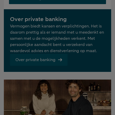
Over private banking
Vermogen biedt kansen en verplichtingen. Het is
daarom prettig als er iemand met u meedenkt en
samen met u de mogelijkheden verkent. Met
persoonlijke aandacht bent u verzekerd van
waardevol advies en dienstverlening op maat.
Over private banking