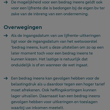
De mogelijkheid voor een bedrag ineens geldt ook
voor een lijfrente die is bedongen bij de eigen bv ter
zake van de inbreng van een onderneming.
Overwegingen
Als de ingangsdatum van uw lijfrente-uitkeringen
ligt voor de ingangsdatum van het wetsvoorstel
‘bedrag ineens, kunt u deze uitstellen om zo op een
later moment toch voor een bedrag ineens te
kunnen kiezen. Het lastige is natuurlijk dat
onduidelijk is of en wanneer de wet ingaat.
Een bedrag ineens kan gevolgen hebben voor de
belastingdruk als u daardoor tegen een hoger tarief
moet afrekenen. Ook heffingskortingen kunnen
lager uitvallen. Daarnaast kan een bedrag ineens
gevolgen hebben voor uitkeringen en toeslagen
waarbij uw inkomen meetelt.