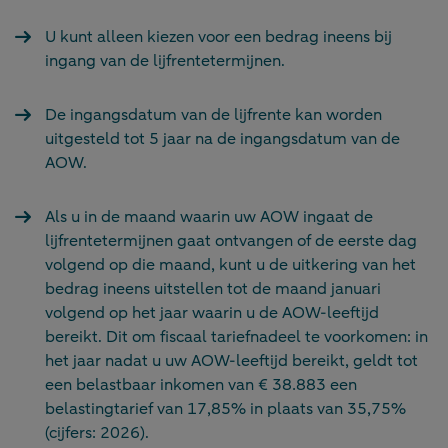
U kunt alleen kiezen voor een bedrag ineens bij
ingang van de lijfrentetermijnen.
De ingangsdatum van de lijfrente kan worden
uitgesteld tot 5 jaar na de ingangsdatum van de
AOW.
Als u in de maand waarin uw AOW ingaat de
lijfrentetermijnen gaat ontvangen of de eerste dag
volgend op die maand, kunt u de uitkering van het
bedrag ineens uitstellen tot de maand januari
volgend op het jaar waarin u de AOW-leeftijd
bereikt. Dit om fiscaal tariefnadeel te voorkomen: in
het jaar nadat u uw AOW-leeftijd bereikt, geldt tot
een belastbaar inkomen van € 38.883 een
belastingtarief van 17,85% in plaats van 35,75%
(cijfers: 2026).