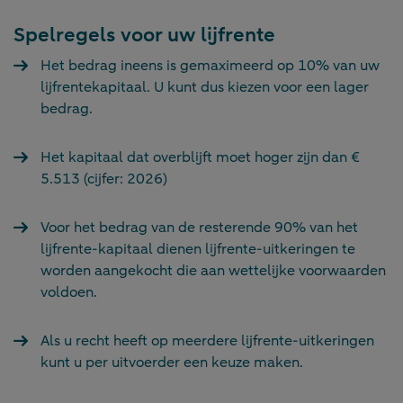
Spelregels voor uw lijfrente
Het bedrag ineens is gemaximeerd op 10% van uw
lijfrentekapitaal. U kunt dus kiezen voor een lager
bedrag.
Het kapitaal dat overblijft moet hoger zijn dan €
5.513 (cijfer: 2026)
Voor het bedrag van de resterende 90% van het
lijfrente-kapitaal dienen lijfrente-uitkeringen te
worden aangekocht die aan wettelijke voorwaarden
voldoen.
Als u recht heeft op meerdere lijfrente-uitkeringen
kunt u per uitvoerder een keuze maken.