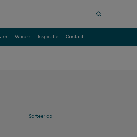
aam
Wonen
Inspiratie
Contact
Sorteer op