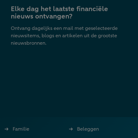
Elke dag het laatste financiële
nieuws ontvangen?
Ontvang dagelijks een mail met geselecteerde
nieuwsitems, blogs en artikelen uit de grootste
nieuwsbronnen.
Familie
Beleggen