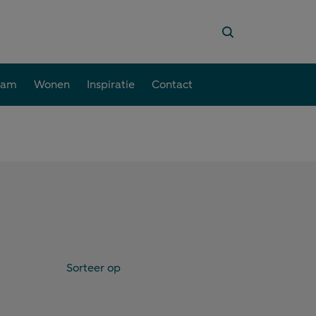
aam
Wonen
Inspiratie
Contact
Sorteer op