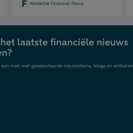
Redactie Financial Focus
het laatste financiële nieuws
en?
 een mail met geselecteerde nieuwsitems, blogs en artikelen 