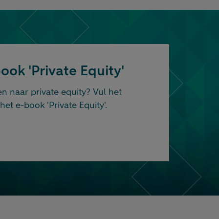
ook 'Private Equity'
 naar private equity? Vul het
het e-book 'Private Equity'.