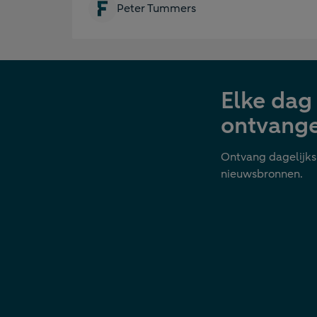
Peter Tummers
Elke dag 
ontvang
Ontvang dagelijks
nieuwsbronnen.