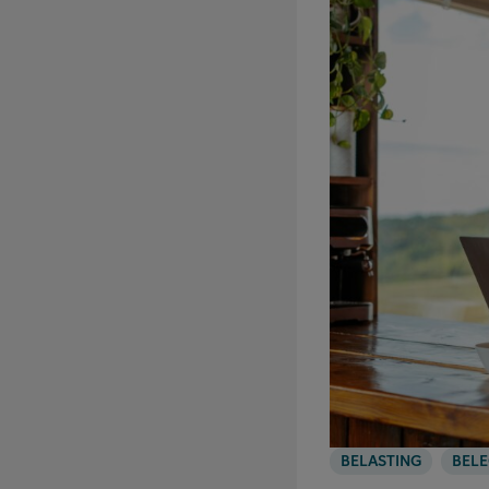
BELASTING
BEL