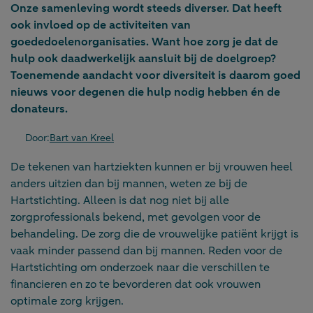
Onze samenleving wordt steeds diverser. Dat heeft
ook invloed op de activiteiten van
goededoelenorganisaties. Want hoe zorg je dat de
hulp ook daadwerkelijk aansluit bij de doelgroep?
Toenemende aandacht voor diversiteit is daarom goed
nieuws voor degenen die hulp nodig hebben én de
donateurs.
Door:
Bart van Kreel
De tekenen van hartziekten kunnen er bij vrouwen heel
anders uitzien dan bij mannen, weten ze bij de
Hartstichting. Alleen is dat nog niet bij alle
zorgprofessionals bekend, met gevolgen voor de
behandeling. De zorg die de vrouwelijke patiënt krijgt is
vaak minder passend dan bij mannen. Reden voor de
Hartstichting om onderzoek naar die verschillen te
financieren en zo te bevorderen dat ook vrouwen
optimale zorg krijgen.