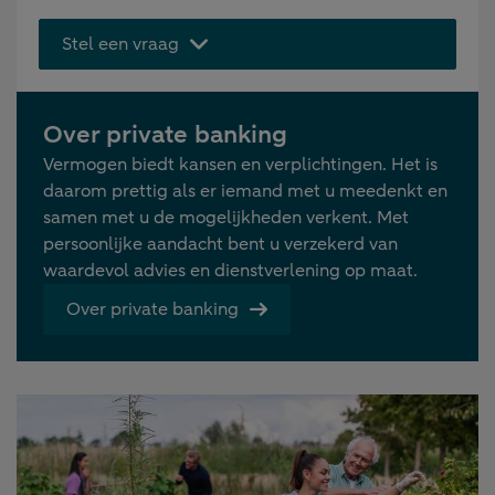
Stel een vraag
Over private banking
Vermogen biedt kansen en verplichtingen. Het is
daarom prettig als er iemand met u meedenkt en
samen met u de mogelijkheden verkent. Met
persoonlijke aandacht bent u verzekerd van
waardevol advies en dienstverlening op maat.
Over private banking