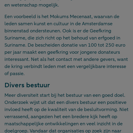
en wetenschap mogelijk.
Een voorbeeld is het Mokums Mecenaat, waarvan de
leden samen kunst en cultuur in de Amsterdamse
binnenstad ondersteunen. Ook is er de Geefkring
Suriname, die zich richt op het behoud van erfgoed in
Suriname. De bescheiden donatie van 100 tot 250 euro
per jaar maakt een geefkring voor jongere donateurs
interessant. Net als het contact met andere gevers, want
de kring verbindt leden met een vergelijkbare interesse
of passie.
Divers bestuur
Meer diversiteit start bij het bestuur van een goed doel.
Onderzoek wijst uit dat een divers bestuur een positieve
invloed heeft op de kwaliteit van de besluitvorming. Niet
verrassend, aangezien het een bredere kijk heeft op
maatschappelijke ontwikkelingen en veel inzicht in de
doelgroep. Vandaar dat organisaties op zoek zijn naar