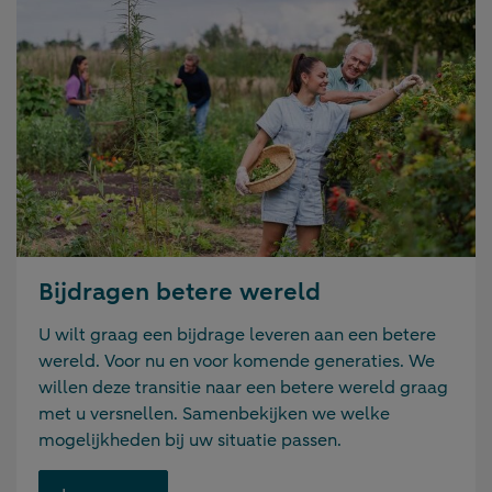
Bijdragen betere wereld
U wilt graag een bijdrage leveren aan een betere
wereld. Voor nu en voor komende generaties. We
willen deze transitie naar een betere wereld graag
met u versnellen. Samenbekijken we welke
mogelijkheden bij uw situatie passen.