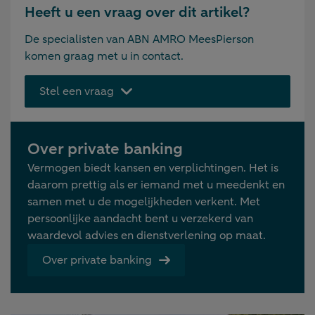
Heeft u een vraag over dit artikel?
De specialisten van ABN AMRO MeesPierson
komen graag met u in contact.
Stel een vraag
Over private banking
Vermogen biedt kansen en verplichtingen. Het is
daarom prettig als er iemand met u meedenkt en
samen met u de mogelijkheden verkent. Met
persoonlijke aandacht bent u verzekerd van
waardevol advies en dienstverlening op maat.
Over private banking