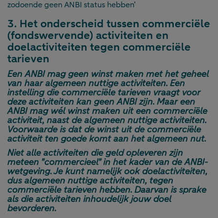
zodoende geen ANBI status hebben’
3. Het onderscheid tussen commerciële
(fondswervende) activiteiten en
doelactiviteiten tegen commerciële
tarieven
Een ANBI mag geen winst maken met het geheel
van haar algemeen nuttige activiteiten. Een
instelling die commerciële tarieven vraagt voor
deze activiteiten kan geen ANBI zijn. Maar een
ANBI mag wél winst maken uit een commerciële
activiteit, naast de algemeen nuttige activiteiten.
Voorwaarde is dat de winst uit de commerciële
activiteit ten goede komt aan het algemeen nut.
Niet alle activiteiten die geld opleveren zijn
meteen "commercieel" in het kader van de ANBI-
wetgeving. Je kunt namelijk ook doelactiviteiten,
dus algemeen nuttige activiteiten, tegen
commerciële tarieven hebben. Daarvan is sprake
als die activiteiten inhoudelijk jouw doel
bevorderen.