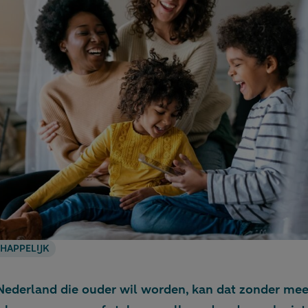
HAPPELIJK
 Nederland die ouder wil worden, kan dat zonder me