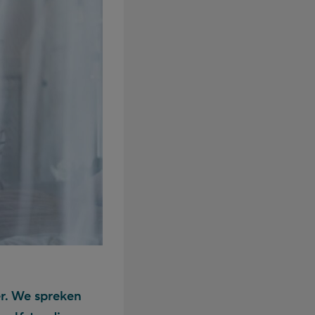
er. We spreken