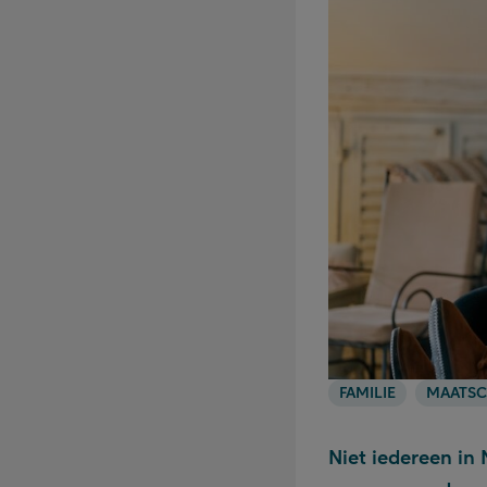
FAMILIE
MAATSC
Niet iedereen in