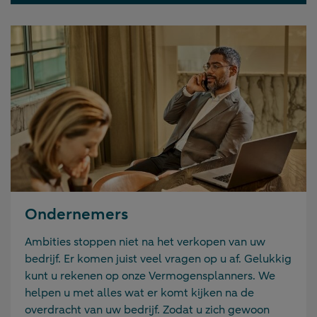
Ondernemers
Ambities stoppen niet na het verkopen van uw
bedrijf. Er komen juist veel vragen op u af. Gelukkig
kunt u rekenen op onze Vermogensplanners. We
helpen u met alles wat er komt kijken na de
overdracht van uw bedrijf. Zodat u zich gewoon