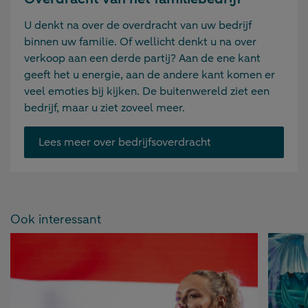
U denkt na over de overdracht van uw bedrijf
binnen uw familie. Of wellicht denkt u na over
verkoop aan een derde partij? Aan de ene kant
geeft het u energie, aan de andere kant komen er
veel emoties bij kijken. De buitenwereld ziet een
bedrijf, maar u ziet zoveel meer.
Lees meer over bedrijfsoverdracht
Ook interessant