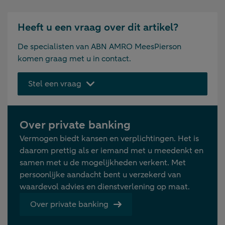
Heeft u een vraag over dit artikel?
De specialisten van ABN AMRO MeesPierson
komen graag met u in contact.
Stel een vraag
Over private banking
Vermogen biedt kansen en verplichtingen. Het is
daarom prettig als er iemand met u meedenkt en
samen met u de mogelijkheden verkent. Met
persoonlijke aandacht bent u verzekerd van
waardevol advies en dienstverlening op maat.
Over private banking