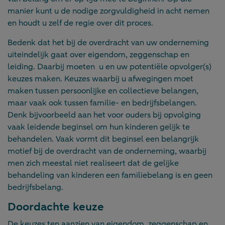
manier kunt u de nodige zorgvuldigheid in acht nemen
en houdt u zelf de regie over dit proces.
Bedenk dat het bij de overdracht van uw onderneming
uiteindelijk gaat over eigendom, zeggenschap en
leiding. Daarbij moeten u en uw potentiële opvolger(s)
keuzes maken. Keuzes waarbij u afwegingen moet
maken tussen persoonlijke en collectieve belangen,
maar vaak ook tussen familie- en bedrijfsbelangen.
Denk bijvoorbeeld aan het voor ouders bij opvolging
vaak leidende beginsel om hun kinderen gelijk te
behandelen. Vaak vormt dit beginsel een belangrijk
motief bij de overdracht van de onderneming, waarbij
men zich meestal niet realiseert dat de gelijke
behandeling van kinderen een familiebelang is en geen
bedrijfsbelang.
Doordachte keuze
De keuzes ten aanzien van eigendom, zeggenschap en