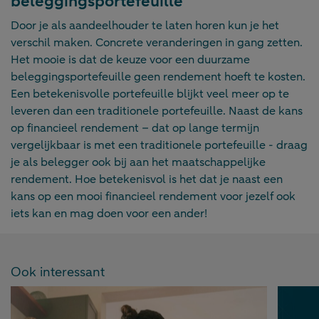
beleggingsportefeuille
Door je als aandeelhouder te laten horen kun je het
verschil maken. Concrete veranderingen in gang zetten.
Het mooie is dat de keuze voor een duurzame
beleggingsportefeuille geen rendement hoeft te kosten.
Een betekenisvolle portefeuille blijkt veel meer op te
leveren dan een traditionele portefeuille. Naast de kans
op financieel rendement – dat op lange termijn
vergelijkbaar is met een traditionele portefeuille - draag
je als belegger ook bij aan het maatschappelijke
rendement. Hoe betekenisvol is het dat je naast een
kans op een mooi financieel rendement voor jezelf ook
iets kan en mag doen voor een ander!
Ook interessant