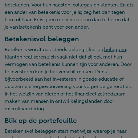
betekenen. Voor hun naasten, collega’s en klanten. En als
een ander van betekenis voor je is; zeg het dan tegen
hem of haar. Er is geen mooier cadeau dan te horen dat
je van betekenis bent voor een ander.
Betekenisvol beleggen
Betekenis wordt ook steeds belangrijker bij
beleggen
.
Klanten realiseren zich vaak niet dat zij ook met hun
vermogen van betekenis kunnen zijn voor anderen. Door
te investeren kun je het verschil maken. Denk
bijvoorbeeld aan het investeren in goede educatie of
duurzame energievoorziening voor volgende generaties.
In het welzijn van dieren of het financieel zelfredzaam
maken van mensen in ontwikkelingslanden door
microfinanciering.
Blik op de portefeuille
Betekenisvol beleggen start met wijze waarop je naar