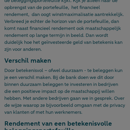
de beleggingsportefeuille kijkt. Kijk je alleen naar de
opbrengst van de portefeuille, het financieel
rendement, dan oogt winstmaximalisatie aantrekkelijk.
Verbreed je echter de horizon van de portefeuille, dan
komt naast financieel rendement ook maatschappelijk
rendement op lange termijn in beeld. Dan wordt
duidelijk hoe het geïnvesteerde geld van betekenis kan
zijn voor anderen.
Verschil maken
Door betekenisvol – ofwel duurzaam - te beleggen kun
je een verschil maken. Bij de bank doen we dit door
binnen duurzaam beleggen te investeren in bedrijven
die een positieve impact op de maatschappij willen
hebben. Met andere bedrijven gaan we in gesprek. Over
de wijze waarop ze bijvoorbeeld omgaan met de privacy
van klanten of met hun werknemers.
Rendement van een betekenisvolle