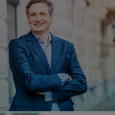
CHT
ONDERNEMERS