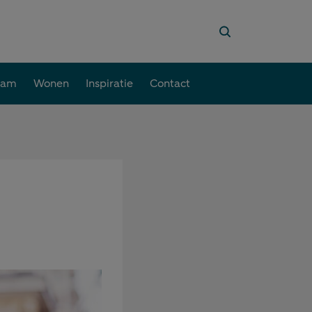
aam
Wonen
Inspiratie
Contact