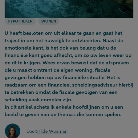
HYPOTHEKEN
WONEN
U heeft besloten om uit elkaar te gaan en gaat het
traject in om het huwelijk te ontvlechten. Naast de
emotionele kant, is het ook van belang dat u de
financiële kant goed afhecht, om zo uw leven weer op
de rit te krijgen. Wees ervan bewust dat de afspraken
die u maakt omtrent de eigen woning, fiscale
gevolgen hebben op uw financiële situatie. Het is
raadzaam om een financieel scheidingsadviseur hierbij
te betrekken omdat de fiscale gevolgen van een
scheiding vaak complex zijn.
In dit artikel schets ik enkele hoofdlijnen om u een
beeld te geven van de thema’s die kunnen spelen.
Door:
Hilde Wuisman