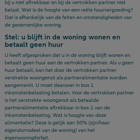
bij u niet aftrekbaar en bij de vertrokken partner niet
belast. Wat is de hoogte van een reële huurvergoeding?
Dat is afhankelijk van de feiten en omstandigheden van
de gezamenlijke woning.
Stel: u blijft in de woning wonen en
betaalt geen huur
U heeft afgesproken dat u in de woning blijft wonen en
betaalt geen huur aan de vertrokken partner. Als u geen
huur betaalt, kan het door de vertrokken partner
verstrekte woongenot als partneralimentatie worden
aangemerkt. U moet daarover in box 1
inkomstenbelasting betalen. Voor de vertrokken partner
is het verstrekte woongenot als betaalde
partneralimentatie aftrekbaar in box 1 van de
inkomstenbelasting. Wat is hoogte van deze
alimentatie? Deze is gelijk aan 50% (zijn/haar
eigendomsdeel van de woning) van het
eigenwoningforfait.