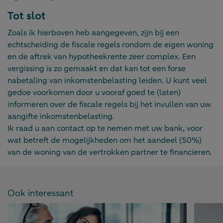
Tot slot
Zoals ik hierboven heb aangegeven, zijn bij een
echtscheiding de fiscale regels rondom de eigen woning
en de aftrek van hypotheekrente zeer complex. Een
vergissing is zo gemaakt en dat kan tot een forse
nabetaling van inkomstenbelasting leiden. U kunt veel
gedoe voorkomen door u vooraf goed te (laten)
informeren over de fiscale regels bij het invullen van uw
aangifte inkomstenbelasting.
Ik raad u aan contact op te nemen met uw bank, voor
wat betreft de mogelijkheden om het aandeel (50%)
van de woning van de vertrokken partner te financieren.
Ook interessant