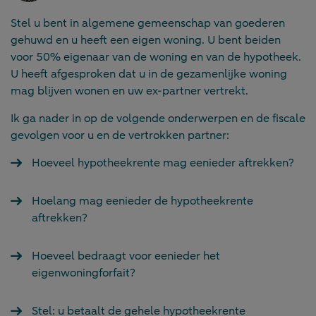
Stel u bent in algemene gemeenschap van goederen
gehuwd en u heeft een eigen woning. U bent beiden
voor 50% eigenaar van de woning en van de hypotheek.
U heeft afgesproken dat u in de gezamenlijke woning
mag blijven wonen en uw ex-partner vertrekt.
Ik ga nader in op de volgende onderwerpen en de fiscale
gevolgen voor u en de vertrokken partner:
Hoeveel hypotheekrente mag eenieder aftrekken?
Hoelang mag eenieder de hypotheekrente
aftrekken?
Hoeveel bedraagt voor eenieder het
eigenwoningforfait?
Stel: u betaalt de gehele hypotheekrente