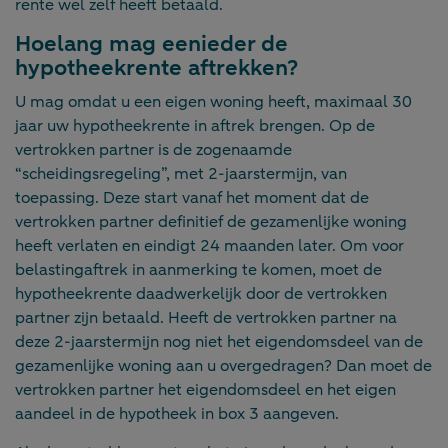
rente wel zelf heeft betaald.
Hoelang mag eenieder de
hypotheekrente aftrekken?
U mag omdat u een eigen woning heeft, maximaal 30
jaar uw hypotheekrente in aftrek brengen. Op de
vertrokken partner is de zogenaamde
“scheidingsregeling”, met 2-jaarstermijn, van
toepassing. Deze start vanaf het moment dat de
vertrokken partner definitief de gezamenlijke woning
heeft verlaten en eindigt 24 maanden later. Om voor
belastingaftrek in aanmerking te komen, moet de
hypotheekrente daadwerkelijk door de vertrokken
partner zijn betaald. Heeft de vertrokken partner na
deze 2-jaarstermijn nog niet het eigendomsdeel van de
gezamenlijke woning aan u overgedragen? Dan moet de
vertrokken partner het eigendomsdeel en het eigen
aandeel in de hypotheek in box 3 aangeven.