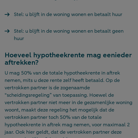
Stel: u blijft in de woning wonen en betaalt huur
Stel: u blijft in de woning wonen en betaalt geen
huur
Hoeveel hypotheekrente mag eenieder
aftrekken?
U mag 50% van de totale hypotheekrente in aftrek
nemen, mits u deze rente zelf heeft betaald. Op de
vertrokken partner is de zogenaamde
“scheidingsregeling” van toepassing. Hoewel de
vertrokken partner niet meer in de gezamenlijke woning
woont, maakt deze regeling het mogelijk dat de
vertrokken partner toch 50% van de totale
hypotheekrente in aftrek mag nemen, voor maximaal 2
jaar. Ook hier geldt, dat de vertrokken partner deze