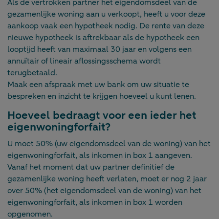
Als de vertrokken partner het eigendomsdeel van de
gezamenlijke woning aan u verkoopt, heeft u voor deze
aankoop vaak een hypotheek nodig. De rente van deze
nieuwe hypotheek is aftrekbaar als de hypotheek een
looptijd heeft van maximaal 30 jaar en volgens een
annuïtair of lineair aflossingsschema wordt
terugbetaald.
Maak een afspraak met uw bank om uw situatie te
bespreken en inzicht te krijgen hoeveel u kunt lenen.
Hoeveel bedraagt voor een ieder het
eigenwoningforfait?
U moet 50% (uw eigendomsdeel van de woning) van het
eigenwoningforfait, als inkomen in box 1 aangeven.
Vanaf het moment dat uw partner definitief de
gezamenlijke woning heeft verlaten, moet er nog 2 jaar
over 50% (het eigendomsdeel van de woning) van het
eigenwoningforfait, als inkomen in box 1 worden
opgenomen.