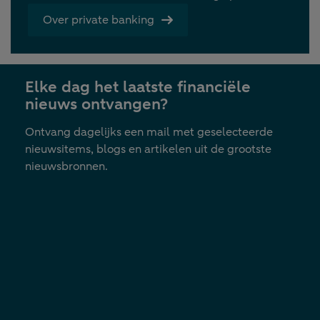
Over private banking
Elke dag het laatste financiële
nieuws ontvangen?
Ontvang dagelijks een mail met geselecteerde
nieuwsitems, blogs en artikelen uit de grootste
nieuwsbronnen.