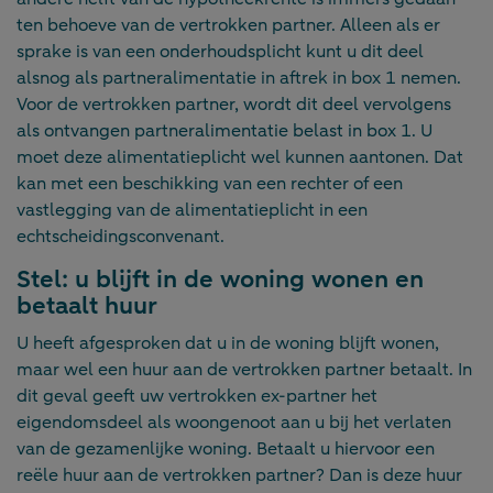
ten behoeve van de vertrokken partner. Alleen als er
sprake is van een onderhoudsplicht kunt u dit deel
alsnog als partneralimentatie in aftrek in box 1 nemen.
Voor de vertrokken partner, wordt dit deel vervolgens
als ontvangen partneralimentatie belast in box 1. U
moet deze alimentatieplicht wel kunnen aantonen. Dat
kan met een beschikking van een rechter of een
vastlegging van de alimentatieplicht in een
echtscheidingsconvenant.
Stel: u blijft in de woning wonen en
betaalt huur
U heeft afgesproken dat u in de woning blijft wonen,
maar wel een huur aan de vertrokken partner betaalt. In
dit geval geeft uw vertrokken ex-partner het
eigendomsdeel als woongenoot aan u bij het verlaten
van de gezamenlijke woning. Betaalt u hiervoor een
reële huur aan de vertrokken partner? Dan is deze huur