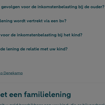
e gevolgen voor de inkomstenbelasting bij de ouder?
lening wordt vertrekt via een bv?
 voor de inkomstenbelasting bij het kind?
de lening de relatie met uw kind?
rko Denekamp
t een familielening