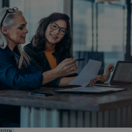
TEITEN