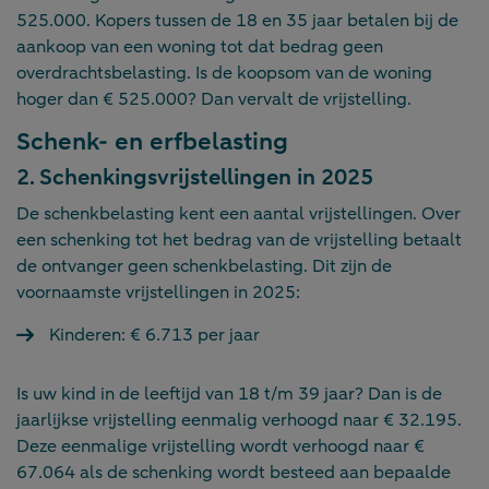
525.000. Kopers tussen de 18 en 35 jaar betalen bij de
aankoop van een woning tot dat bedrag geen
overdrachtsbelasting. Is de koopsom van de woning
hoger dan € 525.000? Dan vervalt de vrijstelling.
Schenk- en erfbelasting
2. Schenkingsvrijstellingen in 2025
De schenkbelasting kent een aantal vrijstellingen. Over
een schenking tot het bedrag van de vrijstelling betaalt
de ontvanger geen schenkbelasting. Dit zijn de
voornaamste vrijstellingen in 2025:
Kinderen: € 6.713 per jaar
Is uw kind in de leeftijd van 18 t/m 39 jaar? Dan is de
jaarlijkse vrijstelling eenmalig verhoogd naar € 32.195.
Deze eenmalige vrijstelling wordt verhoogd naar €
67.064 als de schenking wordt besteed aan bepaalde