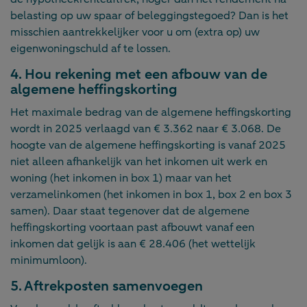
belasting op uw spaar of beleggingstegoed? Dan is het
misschien aantrekkelijker voor u om (extra op) uw
eigenwoningschuld af te lossen.
4. Hou rekening met een afbouw van de
algemene heffingskorting
Het maximale bedrag van de algemene heffingskorting
wordt in 2025 verlaagd van € 3.362 naar € 3.068. De
hoogte van de algemene heffingskorting is vanaf 2025
niet alleen afhankelijk van het inkomen uit werk en
woning (het inkomen in box 1) maar van het
verzamelinkomen (het inkomen in box 1, box 2 en box 3
samen). Daar staat tegenover dat de algemene
heffingskorting voortaan past afbouwt vanaf een
inkomen dat gelijk is aan € 28.406 (het wettelijk
minimumloon).
5. Aftrekposten samenvoegen