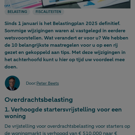
BELASTING
FISCALITEITEN
Sinds 1 januari is het Belastingplan 2025 definitief.
Sommige wijzigingen waren al vastgelegd in eerdere
wetsvoorstellen. Wat verandert er voor u? We hebben
de 10 belangrijkste maatregelen voor u op een rij
gezet en gekoppeld aan tips. Met deze wijzigingen in
het achterhoofd kunt u hier op tijd uw voordeel mee
doen.
Door:
Peter Beets
Overdrachtsbelasting
1. Verhoogde startersvrijstelling voor een
woning
De vrijstelling voor overdrachtsbelasting voor starters op
de woningmarkt is verhoogd van € 510.000 naar €