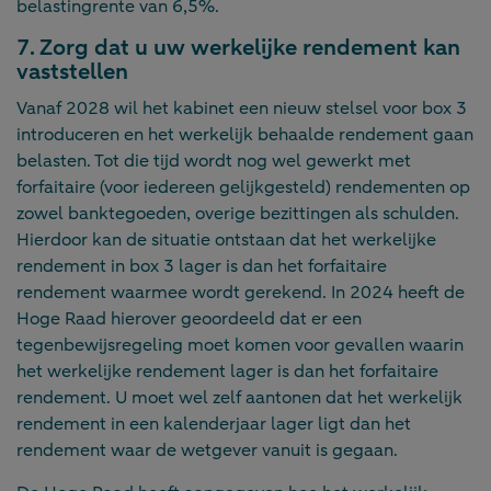
belastingrente van 6,5%.
7. Zorg dat u uw werkelijke rendement kan
vaststellen
Vanaf 2028 wil het kabinet een nieuw stelsel voor box 3
introduceren en het werkelijk behaalde rendement gaan
belasten. Tot die tijd wordt nog wel gewerkt met
forfaitaire (voor iedereen gelijkgesteld) rendementen op
zowel banktegoeden, overige bezittingen als schulden.
Hierdoor kan de situatie ontstaan dat het werkelijke
rendement in box 3 lager is dan het forfaitaire
rendement waarmee wordt gerekend. In 2024 heeft de
Hoge Raad hierover geoordeeld dat er een
tegenbewijsregeling moet komen voor gevallen waarin
het werkelijke rendement lager is dan het forfaitaire
rendement. U moet wel zelf aantonen dat het werkelijk
rendement in een kalenderjaar lager ligt dan het
rendement waar de wetgever vanuit is gegaan.