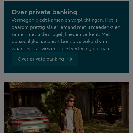
Over private banking
Vermogen biedt kansen en verplichtingen. Het is
daarom prettig als er iemand met u meedenkt en
samen met u de mogelijkheden verkent. Met
persoonlijke aandacht bent u verzekerd van
waardevol advies en dienstverlening op maat.
Over private banking