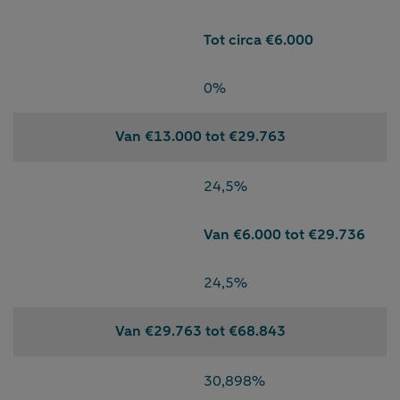
Tot circa €6.000
0%
Van €13.000 tot €29.763
24,5%
Van €6.000 tot €29.736
24,5%
Van €29.763 tot €68.843
30,898%