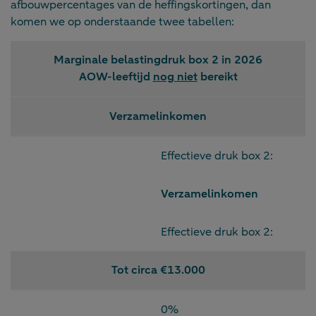
afbouwpercentages van de heffingskortingen, dan
komen we op onderstaande twee tabellen:
Marginale belastingdruk box 2 in 2026
AOW-leeftijd
nog niet
bereikt
Verzamelinkomen
Effectieve druk box 2:
Verzamelinkomen
Effectieve druk box 2:
Tot circa €13.000
0%