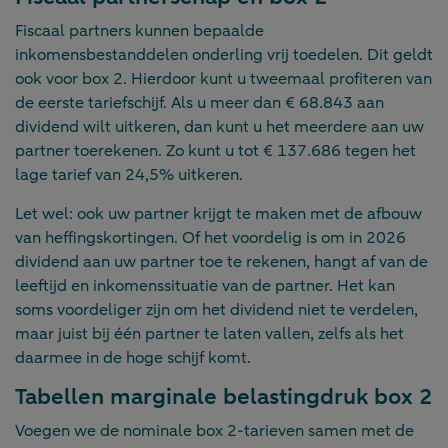
Fiscaal partners kunnen bepaalde
inkomensbestanddelen onderling vrij toedelen. Dit geldt
ook voor box 2. Hierdoor kunt u tweemaal profiteren van
de eerste tariefschijf. Als u meer dan € 68.843 aan
dividend wilt uitkeren, dan kunt u het meerdere aan uw
partner toerekenen. Zo kunt u tot € 137.686 tegen het
lage tarief van 24,5% uitkeren.
Let wel: ook uw partner krijgt te maken met de afbouw
van heffingskortingen. Of het voordelig is om in 2026
dividend aan uw partner toe te rekenen, hangt af van de
leeftijd en inkomenssituatie van de partner. Het kan
soms voordeliger zijn om het dividend niet te verdelen,
maar juist bij één partner te laten vallen, zelfs als het
daarmee in de hoge schijf komt.
Tabellen marginale belastingdruk box 2
Voegen we de nominale box 2-tarieven samen met de