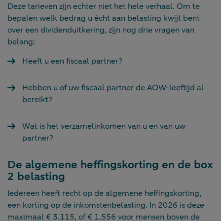
Deze tarieven zijn echter niet het hele verhaal. Om te
bepalen welk bedrag u écht aan belasting kwijt bent
over een dividenduitkering, zijn nog drie vragen van
belang:
Heeft u een fiscaal partner?
Hebben u of uw fiscaal partner de AOW-leeftijd al
bereikt?
Wat is het verzamelinkomen van u en van uw
partner?
De algemene heffingskorting en de box
2 belasting
Iedereen heeft recht op de algemene heffingskorting,
een korting op de inkomstenbelasting. In 2026 is deze
maximaal € 3.115, of € 1.556 voor mensen boven de