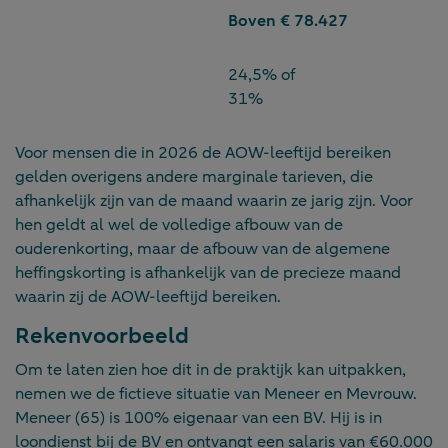
Boven € 78.427
24,5% of
31%
Voor mensen die in 2026 de AOW-leeftijd bereiken
gelden overigens andere marginale tarieven, die
afhankelijk zijn van de maand waarin ze jarig zijn. Voor
hen geldt al wel de volledige afbouw van de
ouderenkorting, maar de afbouw van de algemene
heffingskorting is afhankelijk van de precieze maand
waarin zij de AOW-leeftijd bereiken.
Rekenvoorbeeld
Om te laten zien hoe dit in de praktijk kan uitpakken,
nemen we de fictieve situatie van Meneer en Mevrouw.
Meneer (65) is 100% eigenaar van een BV. Hij is in
loondienst bij de BV en ontvangt een salaris van €60.000