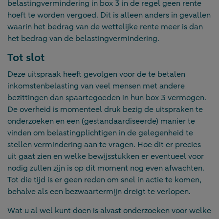
belastingvermindering in box 3 in de regel geen rente
hoeft te worden vergoed. Dit is alleen anders in gevallen
waarin het bedrag van de wettelijke rente meer is dan
het bedrag van de belastingvermindering.
Tot slot
Deze uitspraak heeft gevolgen voor de te betalen
inkomstenbelasting van veel mensen met andere
bezittingen dan spaartegoeden in hun box 3 vermogen.
De overheid is momenteel druk bezig de uitspraken te
onderzoeken en een (gestandaardiseerde) manier te
vinden om belastingplichtigen in de gelegenheid te
stellen vermindering aan te vragen. Hoe dit er precies
uit gaat zien en welke bewijsstukken er eventueel voor
nodig zullen zijn is op dit moment nog even afwachten.
Tot die tijd is er geen reden om snel in actie te komen,
behalve als een bezwaartermijn dreigt te verlopen.
Wat u al wel kunt doen is alvast onderzoeken voor welke