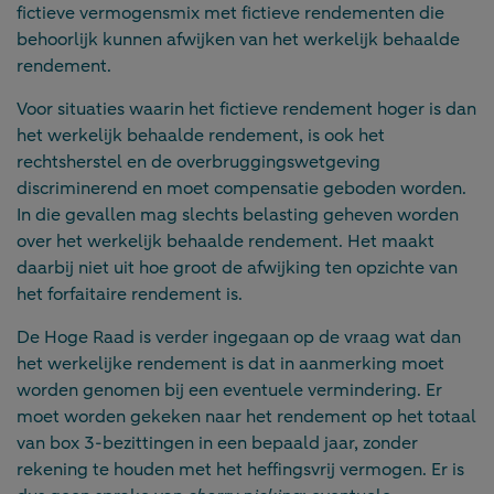
fictieve vermogensmix met fictieve rendementen die
behoorlijk kunnen afwijken van het werkelijk behaalde
rendement.
Voor situaties waarin het fictieve rendement hoger is dan
het werkelijk behaalde rendement, is ook het
rechtsherstel en de overbruggingswetgeving
discriminerend en moet compensatie geboden worden.
In die gevallen mag slechts belasting geheven worden
over het werkelijk behaalde rendement. Het maakt
daarbij niet uit hoe groot de afwijking ten opzichte van
het forfaitaire rendement is.
De Hoge Raad is verder ingegaan op de vraag wat dan
het werkelijke rendement is dat in aanmerking moet
worden genomen bij een eventuele vermindering. Er
moet worden gekeken naar het rendement op het totaal
van box 3-bezittingen in een bepaald jaar, zonder
rekening te houden met het heffingsvrij vermogen. Er is