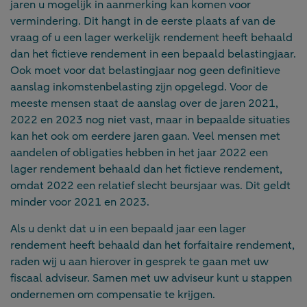
jaren u mogelijk in aanmerking kan komen voor
vermindering. Dit hangt in de eerste plaats af van de
vraag of u een lager werkelijk rendement heeft behaald
dan het fictieve rendement in een bepaald belastingjaar.
Ook moet voor dat belastingjaar nog geen definitieve
aanslag inkomstenbelasting zijn opgelegd. Voor de
meeste mensen staat de aanslag over de jaren 2021,
2022 en 2023 nog niet vast, maar in bepaalde situaties
kan het ook om eerdere jaren gaan. Veel mensen met
aandelen of obligaties hebben in het jaar 2022 een
lager rendement behaald dan het fictieve rendement,
omdat 2022 een relatief slecht beursjaar was. Dit geldt
minder voor 2021 en 2023.
Als u denkt dat u in een bepaald jaar een lager
rendement heeft behaald dan het forfaitaire rendement,
raden wij u aan hierover in gesprek te gaan met uw
fiscaal adviseur. Samen met uw adviseur kunt u stappen
ondernemen om compensatie te krijgen.