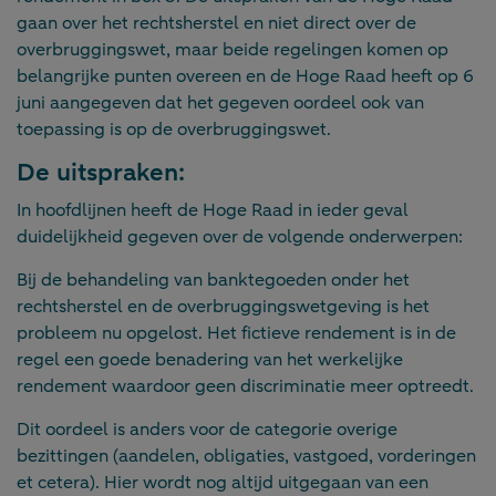
gaan over het rechtsherstel en niet direct over de
overbruggingswet, maar beide regelingen komen op
belangrijke punten overeen en de Hoge Raad heeft op 6
juni aangegeven dat het gegeven oordeel ook van
toepassing is op de overbruggingswet.
De uitspraken:
In hoofdlijnen heeft de Hoge Raad in ieder geval
duidelijkheid gegeven over de volgende onderwerpen:
Bij de behandeling van banktegoeden onder het
rechtsherstel en de overbruggingswetgeving is het
probleem nu opgelost. Het fictieve rendement is in de
regel een goede benadering van het werkelijke
rendement waardoor geen discriminatie meer optreedt.
Dit oordeel is anders voor de categorie overige
bezittingen (aandelen, obligaties, vastgoed, vorderingen
et cetera). Hier wordt nog altijd uitgegaan van een