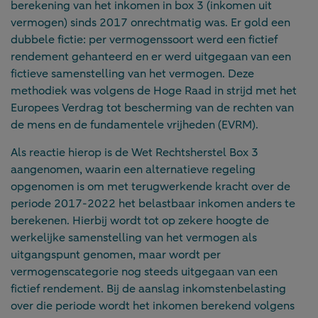
berekening van het inkomen in box 3 (inkomen uit
vermogen) sinds 2017 onrechtmatig was. Er gold een
dubbele fictie: per vermogenssoort werd een fictief
rendement gehanteerd en er werd uitgegaan van een
fictieve samenstelling van het vermogen. Deze
methodiek was volgens de Hoge Raad in strijd met het
Europees Verdrag tot bescherming van de rechten van
de mens en de fundamentele vrijheden (EVRM).
Als reactie hierop is de Wet Rechtsherstel Box 3
aangenomen, waarin een alternatieve regeling
opgenomen is om met terugwerkende kracht over de
periode 2017-2022 het belastbaar inkomen anders te
berekenen. Hierbij wordt tot op zekere hoogte de
werkelijke samenstelling van het vermogen als
uitgangspunt genomen, maar wordt per
vermogenscategorie nog steeds uitgegaan van een
fictief rendement. Bij de aanslag inkomstenbelasting
over die periode wordt het inkomen berekend volgens