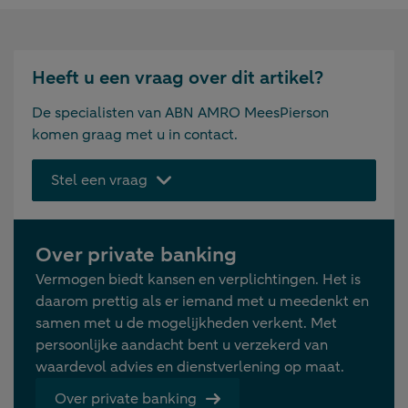
Heeft u een vraag over dit artikel?
De specialisten van ABN AMRO MeesPierson
komen graag met u in contact.
Stel een vraag
Over private banking
Vermogen biedt kansen en verplichtingen. Het is
daarom prettig als er iemand met u meedenkt en
samen met u de mogelijkheden verkent. Met
persoonlijke aandacht bent u verzekerd van
waardevol advies en dienstverlening op maat.
Over private banking