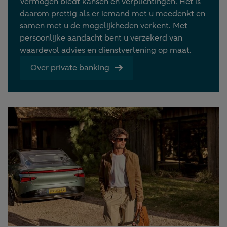
Vermogen biedt kansen en verplichtingen. Het is
daarom prettig als er iemand met u meedenkt en
samen met u de mogelijkheden verkent. Met
persoonlijke aandacht bent u verzekerd van
waardevol advies en dienstverlening op maat.
Over private banking