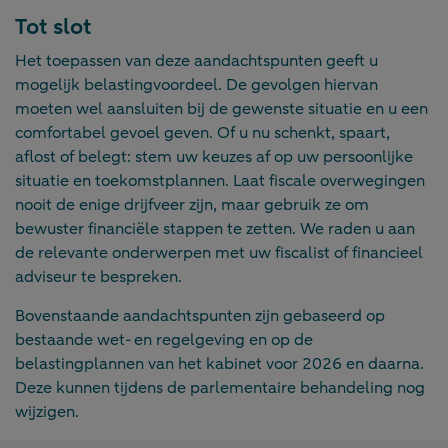
Tot slot
Het toepassen van deze aandachtspunten geeft u
mogelijk belastingvoordeel. De gevolgen hiervan
moeten wel aansluiten bij de gewenste situatie en u een
comfortabel gevoel geven. Of u nu schenkt, spaart,
aflost of belegt: stem uw keuzes af op uw persoonlijke
situatie en toekomstplannen. Laat fiscale overwegingen
nooit de enige drijfveer zijn, maar gebruik ze om
bewuster financiële stappen te zetten. We raden u aan
de relevante onderwerpen met uw fiscalist of financieel
adviseur te bespreken.
Bovenstaande aandachtspunten zijn gebaseerd op
bestaande wet- en regelgeving en op de
belastingplannen van het kabinet voor 2026 en daarna.
Deze kunnen tijdens de parlementaire behandeling nog
wijzigen.