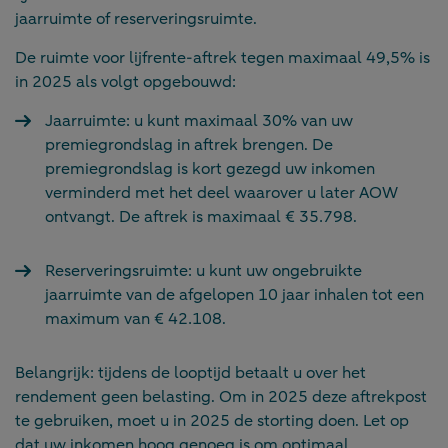
jaarruimte of reserveringsruimte.
De ruimte voor lijfrente-aftrek tegen maximaal 49,5% is
in 2025 als volgt opgebouwd:
Jaarruimte: u kunt maximaal 30% van uw
premiegrondslag in aftrek brengen. De
premiegrondslag is kort gezegd uw inkomen
verminderd met het deel waarover u later AOW
ontvangt. De aftrek is maximaal € 35.798.
Reserveringsruimte: u kunt uw ongebruikte
jaarruimte van de afgelopen 10 jaar inhalen tot een
maximum van € 42.108.
Belangrijk: tijdens de looptijd betaalt u over het
rendement geen belasting. Om in 2025 deze aftrekpost
te gebruiken, moet u in 2025 de storting doen. Let op
dat uw inkomen hoog genoeg is om optimaal